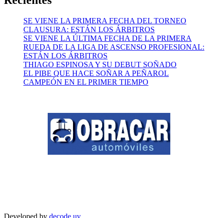
SE VIENE LA PRIMERA FECHA DEL TORNEO
CLAUSURA: ESTÁN LOS ÁRBITROS
SE VIENE LA ÚLTIMA FECHA DE LA PRIMERA
RUEDA DE LA LIGA DE ASCENSO PROFESIONAL:
ESTÁN LOS ÁRBITROS
THIAGO ESPINOSA Y SU DEBUT SOÑADO
EL PIBE QUE HACE SOÑAR A PEÑAROL
CAMPEÓN EN EL PRIMER TIEMPO
Developed by
decode.uy