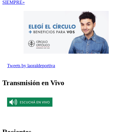
SIEMPRE»
Tweets by laoraldeportiva
Transmisión en Vivo
Recientes