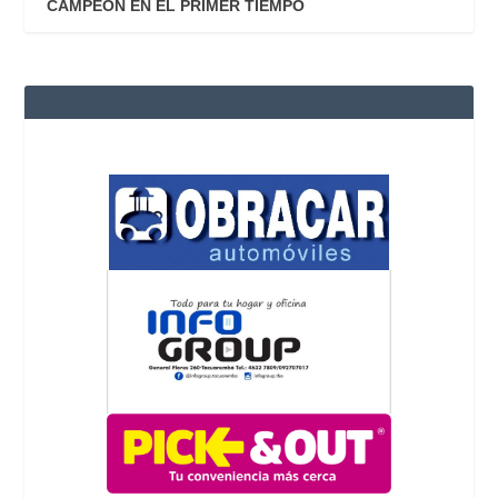
CAMPEÓN EN EL PRIMER TIEMPO