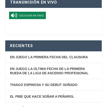
TRANSMISIÓN EN VIVO
RECIENTES
EN JUEGO LA PRIMERA FECHA DEL CLAUSURA
EN JUEGO LA ÚLTIMA FECHA DE LA PRIMERA
RUEDA DE LA LIGA DE ASCENSO PROFESIONAL
THIAGO ESPINOSA Y SU DEBUT SOÑADO
EL PIBE QUE HACE SOÑAR A PEÑAROL