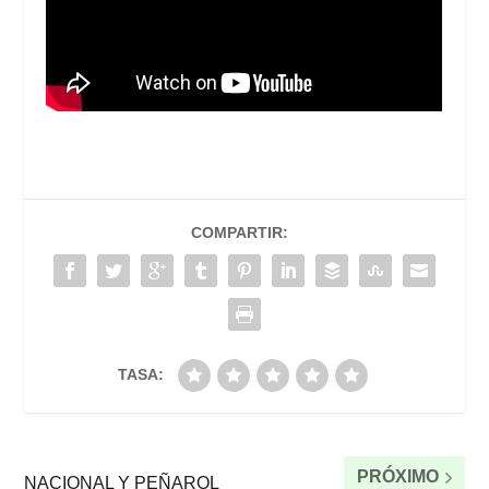
COMPARTIR:
TASA:
PRÓXIMO
NACIONAL Y PEÑAROL