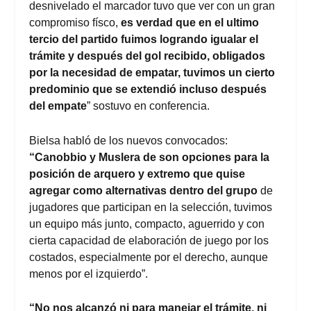
desnivelado el marcador tuvo que ver con un gran
compromiso físco,
es verdad que en el ultimo
tercio del partido fuimos logrando igualar el
trámite y después del gol recibido, obligados
por la necesidad de empatar, tuvimos un cierto
predominio que se extendió incluso después
del empate
” sostuvo en conferencia.
Bielsa habló de los nuevos convocados:
“Canobbio y Muslera de son opciones para la
posición de arquero y extremo que quise
agregar como alternativas dentro del grupo
de
jugadores que participan en la selección, tuvimos
un equipo más junto, compacto, aguerrido y con
cierta capacidad de elaboración de juego por los
costados, especialmente por el derecho, aunque
menos por el izquierdo”.
“No nos alcanzó ni para manejar el trámite, ni