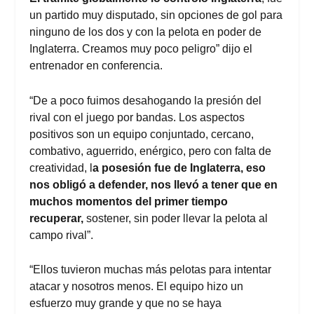
un partido muy disputado, sin opciones de gol para
ninguno de los dos y con la pelota en poder de
Inglaterra. Creamos muy poco peligro” dijo el
entrenador en conferencia.
“De a poco fuimos desahogando la presión del
rival con el juego por bandas. Los aspectos
positivos son un equipo conjuntado, cercano,
combativo, aguerrido, enérgico, pero con falta de
creatividad, l
a posesión fue de Inglaterra, eso
nos obligó a defender, nos llevó a tener que en
muchos momentos del primer tiempo
recuperar,
sostener, sin poder llevar la pelota al
campo rival”.
“Ellos tuvieron muchas más pelotas para intentar
atacar y nosotros menos. El equipo hizo un
esfuerzo muy grande y que no se haya