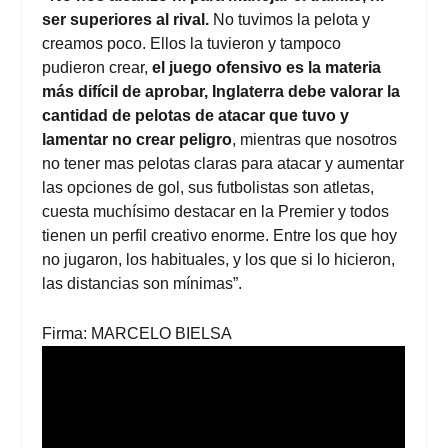
ser superiores al rival.
No tuvimos la pelota y
creamos poco. Ellos la tuvieron y tampoco
pudieron crear,
el juego ofensivo es la materia
más difícil de aprobar, Inglaterra debe valorar la
cantidad de pelotas de atacar que tuvo y
lamentar no crear peligro
, mientras que nosotros
no tener mas pelotas claras para atacar y aumentar
las opciones de gol, sus futbolistas son atletas,
cuesta muchísimo destacar en la Premier y todos
tienen un perfil creativo enorme. Entre los que hoy
no jugaron, los habituales, y los que si lo hicieron,
las distancias son mínimas”.
Firma: MARCELO BIELSA