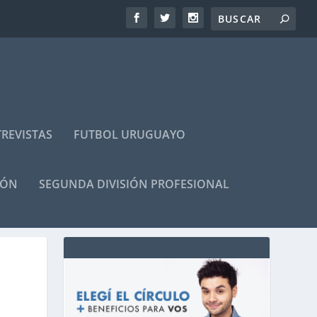
REVISTAS
FUTBOL URUGUAYO
IÓN
SEGUNDA DIVISIÓN PROFESIONAL