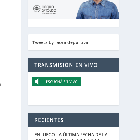
Tweets by laoraldeportiva
TRANSMISIÓN EN VIVO
o
RECIENTES
EN JUEGO LA ÚLTIMA FECHA DE LA