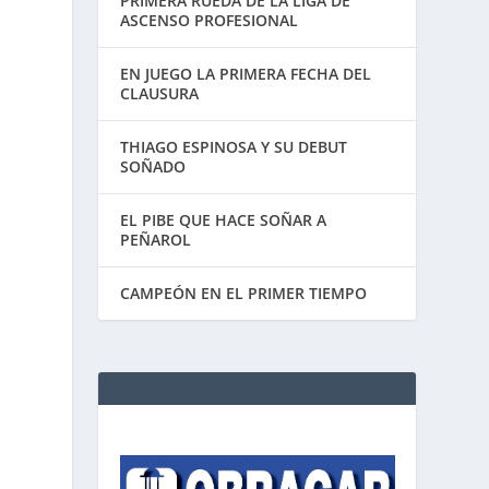
PRIMERA RUEDA DE LA LIGA DE
ASCENSO PROFESIONAL
EN JUEGO LA PRIMERA FECHA DEL
CLAUSURA
THIAGO ESPINOSA Y SU DEBUT
SOÑADO
EL PIBE QUE HACE SOÑAR A
PEÑAROL
CAMPEÓN EN EL PRIMER TIEMPO