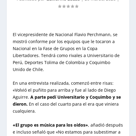
El vicepresidente de Nacional Flavio Perchmann, se
mostró conforme por los equipos que le tocaron a
Nacional en la Fase de Grupos en la Copa
Libertadores. Tendrá como rivales a Universitario de
Perú, Deportes Tolima de Colombia y Coquimbo
Unido de Chile.
En una entrevista realizada, comenzó entre risas:
«Volvió el puñito para arriba y fue al lado de Diego
Aguirre.
A parte pedí Universitario y Coquimbo y se
dieron.
En el caso del cuarto para el era que viniera
cualquiera.
«El grupo es música para los oídos»
, añadió después
e incluso señaló que «No estamos para subestimar a