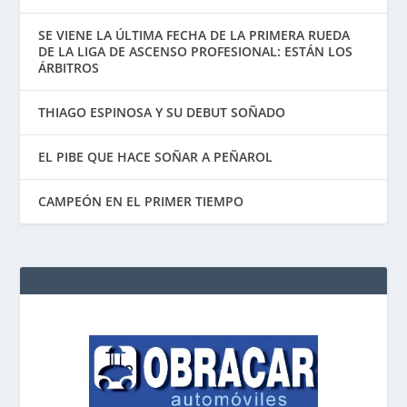
SE VIENE LA ÚLTIMA FECHA DE LA PRIMERA RUEDA
DE LA LIGA DE ASCENSO PROFESIONAL: ESTÁN LOS
ÁRBITROS
THIAGO ESPINOSA Y SU DEBUT SOÑADO
EL PIBE QUE HACE SOÑAR A PEÑAROL
CAMPEÓN EN EL PRIMER TIEMPO