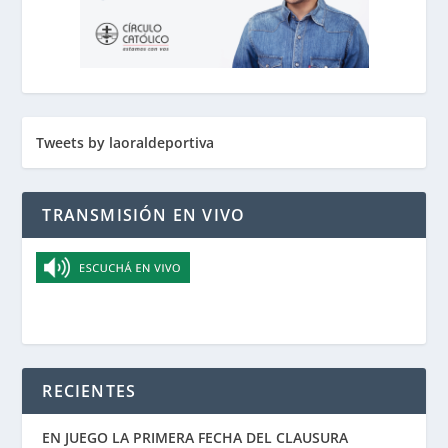
Tweets by laoraldeportiva
TRANSMISIÓN EN VIVO
RECIENTES
EN JUEGO LA PRIMERA FECHA DEL CLAUSURA