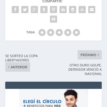
COMPARTIR:
TASA:
PRÓXIMO
SE SORTEO LA COPA
LIBERTADORES
OTRO DURO GOLPE,
ANTERIOR
DEFENSOR VENCIÓ A
NACIONAL