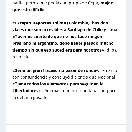
nadie, pero si me pedías un grupo de Copa,
mejor
que esto difícil»
.
«Excepto Deportes Tolima (Colombia), hay dos
viajes que son accesibles a Santiago de Chile y Lima.
«Tuvimos suerte de que no nos tocó ningún
brasileño ni argentino, debe haber pasado mucho
tiempo sin que eso sucediera para nosotros»
, dijo al
respecto.
«Sería un gran fracaso no pasar de ronda
«, remarcó
con contundencia y concluyó diciendo que Nacional
«Tiene todos los elementos para seguir en la
Libertadores» .
Además tenemos que tapar un poco
lo del año pasado.