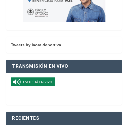
Tweets by laoraldeportiva
TRANSMISIÓN EN VIVO
RECIENTES