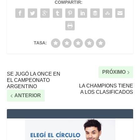
COMPARTIR:
TASA:
PRÓXIMO
SE JUGÓ LA ONCE EN
EL CAMPEONATO
LA CHAMPIONS TIENE
ARGENTINO
A LOS CLASIFICADOS
ANTERIOR