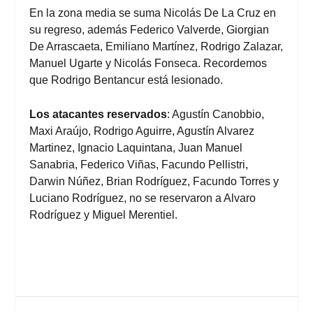
En la zona media se suma Nicolás De La Cruz en
su regreso, además Federico Valverde, Giorgian
De Arrascaeta, Emiliano Martínez, Rodrigo Zalazar,
Manuel Ugarte y Nicolás Fonseca. Recordemos
que Rodrigo Bentancur está lesionado.
Los atacantes reservados
: Agustín Canobbio,
Maxi Araújo, Rodrigo Aguirre, Agustín Alvarez
Martinez, Ignacio Laquintana, Juan Manuel
Sanabria, Federico Viñas, Facundo Pellistri,
Darwin Núñez, Brian Rodríguez, Facundo Torres y
Luciano Rodríguez, no se reservaron a Alvaro
Rodríguez y Miguel Merentiel.