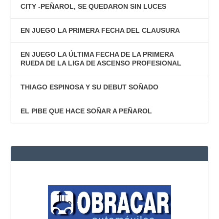
CITY -PEÑAROL, SE QUEDARON SIN LUCES
EN JUEGO LA PRIMERA FECHA DEL CLAUSURA
EN JUEGO LA ÚLTIMA FECHA DE LA PRIMERA
RUEDA DE LA LIGA DE ASCENSO PROFESIONAL
THIAGO ESPINOSA Y SU DEBUT SOÑADO
EL PIBE QUE HACE SOÑAR A PEÑAROL