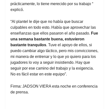
prácticamente, lo tiene merecido por su trabajo “
explicó.
“Al plantel le dije que no había que buscar
culpables en todo esto. Había que aprovechar las
enseñanzas que ellos pasaron el año pasado.
Fue
una semana bastante buena, estuvieron
bastante tranquilos
. Tuve el apoyo de ellos, si
puedo cambiar algo táctico, pero mis convicciones,
mi manera de entrenar y lo que yo quiero para los
jugadores lo voy a seguir insistiendo. Hay que
seguir por ese camino del trabajo y la exigencia.
No es fácil estar en este equipo”.
Firma: JADSON VIERA esta noche en conferencia
de prensa.