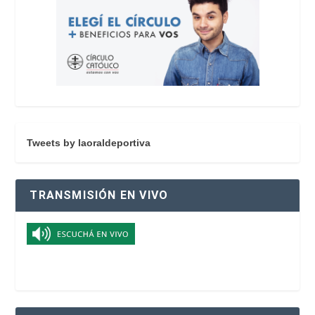
Tweets by laoraldeportiva
TRANSMISIÓN EN VIVO