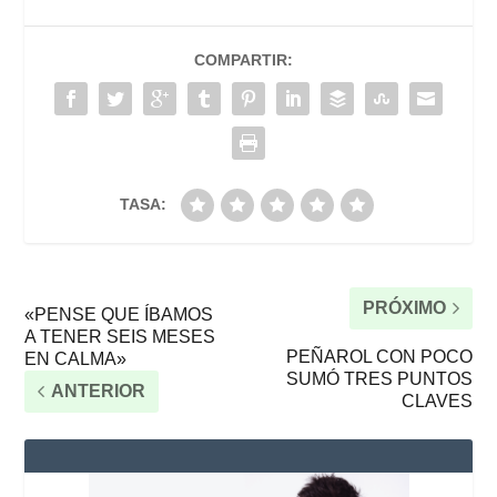
COMPARTIR:
TASA:
PRÓXIMO
«PENSE QUE ÍBAMOS
A TENER SEIS MESES
PEÑAROL CON POCO
EN CALMA»
SUMÓ TRES PUNTOS
ANTERIOR
CLAVES