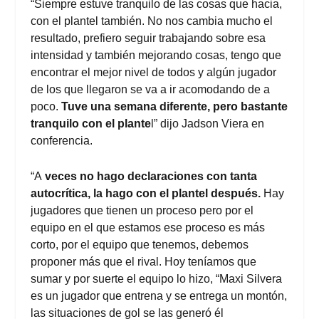
“Siempre estuve tranquilo de las cosas que hacia,
con el plantel también. No nos cambia mucho el
resultado, prefiero seguir trabajando sobre esa
intensidad y también mejorando cosas, tengo que
encontrar el mejor nivel de todos y algún jugador
de los que llegaron se va a ir acomodando de a
poco.
Tuve una semana diferente, pero bastante
tranquilo con el plante
l” dijo Jadson Viera en
conferencia.
“A
veces no hago declaraciones con tanta
autocrítica, la hago con el plantel después.
Hay
jugadores que tienen un proceso pero por el
equipo en el que estamos ese proceso es más
corto, por el equipo que tenemos, debemos
proponer más que el rival. Hoy teníamos que
sumar y por suerte el equipo lo hizo, “Maxi Silvera
es un jugador que entrena y se entrega un montón,
las situaciones de gol se las generó él