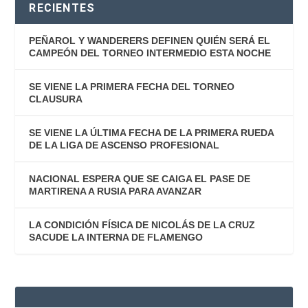
RECIENTES
PEÑAROL Y WANDERERS DEFINEN QUIÉN SERÁ EL
CAMPEÓN DEL TORNEO INTERMEDIO ESTA NOCHE
SE VIENE LA PRIMERA FECHA DEL TORNEO
CLAUSURA
SE VIENE LA ÚLTIMA FECHA DE LA PRIMERA RUEDA
DE LA LIGA DE ASCENSO PROFESIONAL
NACIONAL ESPERA QUE SE CAIGA EL PASE DE
MARTIRENA A RUSIA PARA AVANZAR
LA CONDICIÓN FÍSICA DE NICOLÁS DE LA CRUZ
SACUDE LA INTERNA DE FLAMENGO