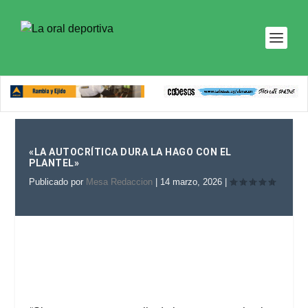
«LA AUTOCRÍTICA DURA LA HAGO CON EL
PLANTEL»
Publicado por
Mesa Redaccion
|
14 marzo, 2026
|