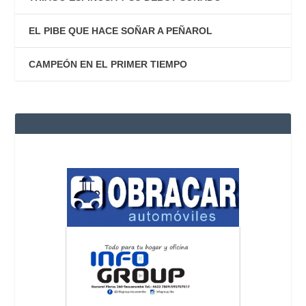
EL PIBE QUE HACE SOÑAR A PEÑAROL
CAMPEÓN EN EL PRIMER TIEMPO