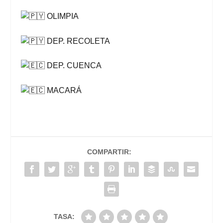
OLIMPIA
DEP. RECOLETA
DEP. CUENCA
MACARÁ
COMPARTIR:
TASA: