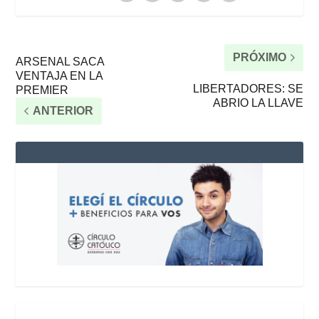
PRÓXIMO
ARSENAL SACA
VENTAJA EN LA
LIBERTADORES: SE
PREMIER
ABRIO LA LLAVE
ANTERIOR