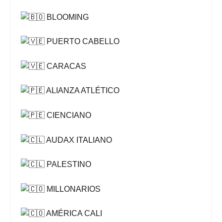
BLOOMING
PUERTO CABELLO
CARACAS
ALIANZA ATLÉTICO
CIENCIANO
AUDAX ITALIANO
PALESTINO
MILLONARIOS
AMÉRICA CALI