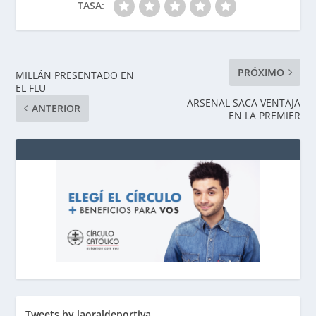
TASA:
PRÓXIMO
MILLÁN PRESENTADO EN
EL FLU
ARSENAL SACA VENTAJA
ANTERIOR
EN LA PREMIER
Tweets by laoraldeportiva