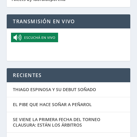
TRANSMISIÓN EN VIVO
RECIENTES
THIAGO ESPINOSA Y SU DEBUT SOÑADO
EL PIBE QUE HACE SOÑAR A PEÑAROL
SE VIENE LA PRIMERA FECHA DEL TORNEO
CLAUSURA: ESTÁN LOS ÁRBITROS