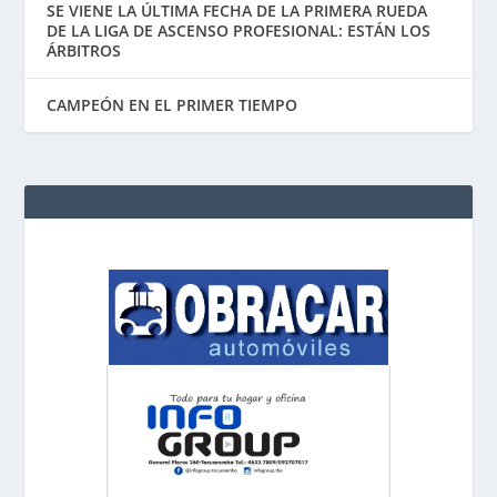
SE VIENE LA ÚLTIMA FECHA DE LA PRIMERA RUEDA
DE LA LIGA DE ASCENSO PROFESIONAL: ESTÁN LOS
ÁRBITROS
CAMPEÓN EN EL PRIMER TIEMPO