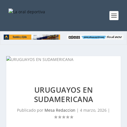
URUGUAYOS EN
SUDAMERICANA
Publicado por
Mesa Redaccion
|
4 marzo, 2026
|