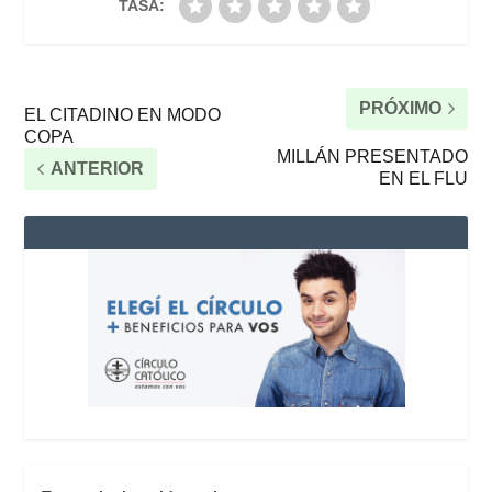
TASA:
PRÓXIMO
EL CITADINO EN MODO
COPA
MILLÁN PRESENTADO
ANTERIOR
EN EL FLU