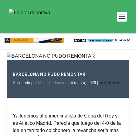
BARCELONA NO PUDO REMONTAR
Publicado por
Mesa Redaccion
|
4 marzo, 2026
|
Ya tenemos al primer finalista de Copa del Rey y
es Atlético Madrid. Parecía que luego del 4-0 de la
ida en territorio colchonero la revancha sería mas