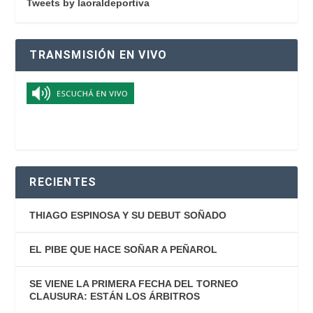
Tweets by laoraldeportiva
TRANSMISIÓN EN VIVO
RECIENTES
THIAGO ESPINOSA Y SU DEBUT SOÑADO
EL PIBE QUE HACE SOÑAR A PEÑAROL
SE VIENE LA PRIMERA FECHA DEL TORNEO
CLAUSURA: ESTÁN LOS ÁRBITROS