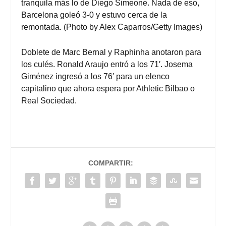
tranquila más lo de Diego Simeone. Nada de eso,
Barcelona goleó 3-0 y estuvo cerca de la
remontada. (Photo by Alex Caparros/Getty Images)
Doblete de Marc Bernal y Raphinha anotaron para
los culés. Ronald Araujo entró a los 71′. Josema
Giménez ingresó a los 76′ para un elenco
capitalino que ahora espera por Athletic Bilbao o
Real Sociedad.
COMPARTIR: