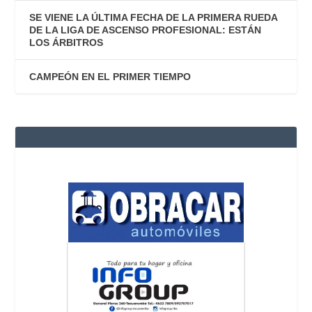
SE VIENE LA ÚLTIMA FECHA DE LA PRIMERA RUEDA
DE LA LIGA DE ASCENSO PROFESIONAL: ESTÁN
LOS ÁRBITROS
CAMPEÓN EN EL PRIMER TIEMPO