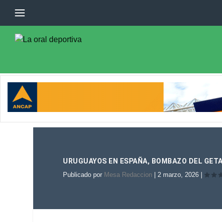
URUGUAYOS EN ESPAÑA, BOMBAZO DEL GET
Publicado por
Mesa Redaccion
|
2 marzo, 2026
|