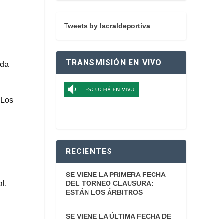
Tweets by laoraldeportiva
TRANSMISIÓN EN VIVO
ada
 Los
l
RECIENTES
SE VIENE LA PRIMERA FECHA
DEL TORNEO CLAUSURA:
al.
ESTÁN LOS ÁRBITROS
SE VIENE LA ÚLTIMA FECHA DE