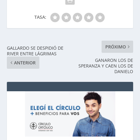
TASA:
PRÓXIMO
GALLARDO SE DESPIDIÓ DE
RIVER ENTRE LÁGRIMAS
GANARON LOS DE
ANTERIOR
SPERANZA Y CAEN LOS DE
DANIELO