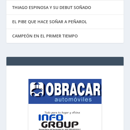
THIAGO ESPINOSA Y SU DEBUT SOÑADO
EL PIBE QUE HACE SOÑAR A PEÑAROL
CAMPEÓN EN EL PRIMER TIEMPO