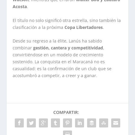
Acosta
.
El título no solo significó otra estrella, sino también la
clasificación a la próxima
Copa Libertadores
.
Desde su regreso a la élite, Lanús ha sabido
combinar
gestión, cantera y competitividad
,
convirtiéndose en un modelo de crecimiento
sostenido. La conquista en el Maracaná no es
casualidad: es la confirmación de un club que se
acostumbró a competir, a creer y a ganar.
COMPARTIR: