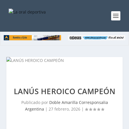
LANÚS HEROICO CAMPEÓN
Publicado por
Doble Amarilla Corresponsalia
Argentina
|
27 febrero, 2026
|