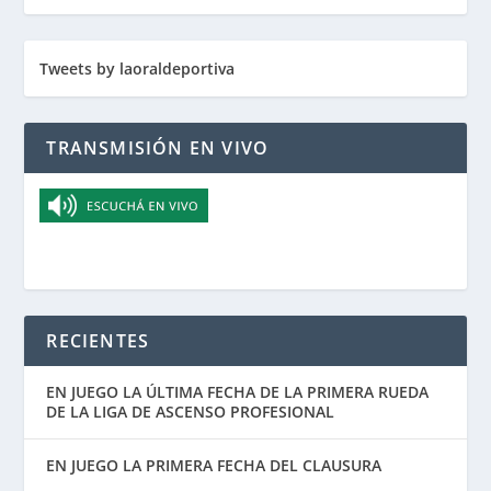
Tweets by laoraldeportiva
TRANSMISIÓN EN VIVO
RECIENTES
EN JUEGO LA ÚLTIMA FECHA DE LA PRIMERA RUEDA
DE LA LIGA DE ASCENSO PROFESIONAL
EN JUEGO LA PRIMERA FECHA DEL CLAUSURA