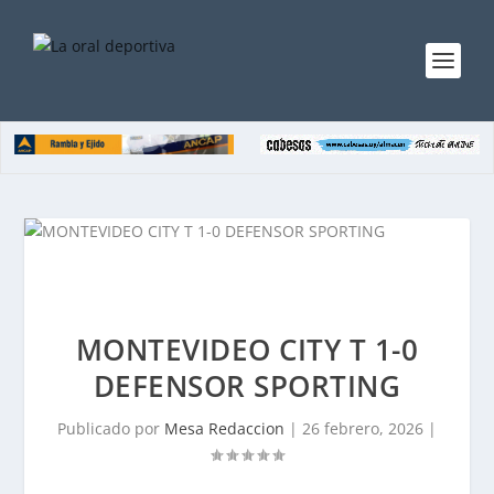
MONTEVIDEO CITY T 1-0
DEFENSOR SPORTING
Publicado por
Mesa Redaccion
|
26 febrero, 2026
|