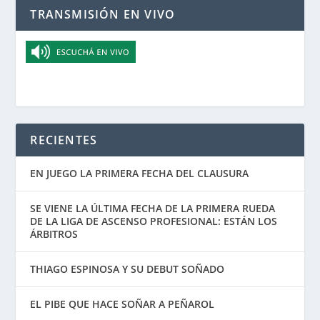
TRANSMISIÓN EN VIVO
RECIENTES
EN JUEGO LA PRIMERA FECHA DEL CLAUSURA
SE VIENE LA ÚLTIMA FECHA DE LA PRIMERA RUEDA
DE LA LIGA DE ASCENSO PROFESIONAL: ESTÁN LOS
ÁRBITROS
THIAGO ESPINOSA Y SU DEBUT SOÑADO
EL PIBE QUE HACE SOÑAR A PEÑAROL