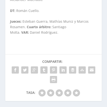
DT:
Román Cuello.
Jueces:
Esteban Guerra, Mathías Muniz y Marcos
Rosamen.
Cuarto árbitro:
Santiago
Motta.
VAR:
Daniel Rodríguez.
COMPARTIR:
TASA: