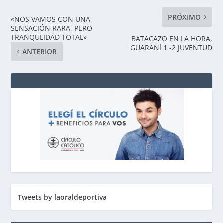
PRÓXIMO
«NOS VAMOS CON UNA
SENSACIÓN RARA, PERO
TRANQULIDAD TOTAL»
BATACAZO EN LA HORA,
GUARANÍ 1 -2 JUVENTUD
ANTERIOR
Tweets by laoraldeportiva