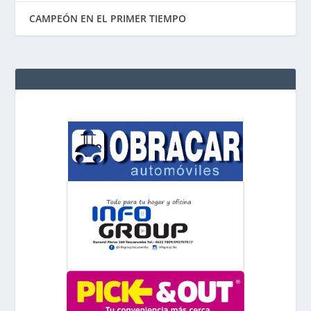
CAMPEÓN EN EL PRIMER TIEMPO