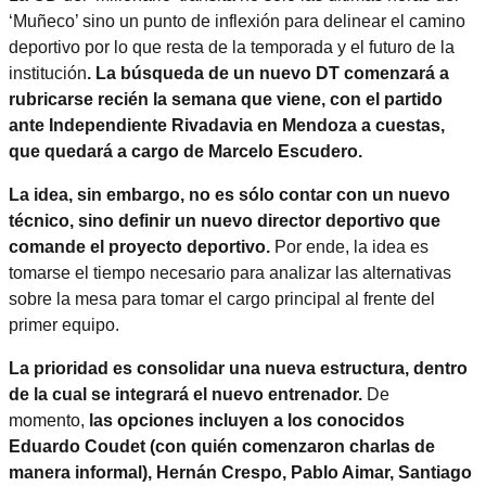
‘Muñeco’ sino un punto de inflexión para delinear el camino
deportivo por lo que resta de la temporada y el futuro de la
institución
. La búsqueda de un nuevo DT comenzará a
rubricarse recién la semana que viene, con el partido
ante Independiente Rivadavia en Mendoza a cuestas,
que quedará a cargo de Marcelo Escudero.
La idea, sin embargo, no es sólo contar con un nuevo
técnico, sino definir un nuevo director deportivo que
comande el proyecto deportivo.
Por ende, la idea es
tomarse el tiempo necesario para analizar las alternativas
sobre la mesa para tomar el cargo principal al frente del
primer equipo.
La prioridad es consolidar una nueva estructura, dentro
de la cual se integrará el nuevo entrenador.
De
momento,
las opciones incluyen a los conocidos
Eduardo Coudet (con quién comenzaron charlas de
manera informal), Hernán Crespo, Pablo Aimar, Santiago