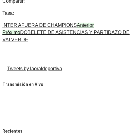
Compartir:
Tasa:
INTER AFUERA DE CHAMPIONS
Anterior
Próximo
DOBELETE DE ASISTENCIAS Y PARTIDAZO DE
VALVERDE
Tweets by laoraldeportiva
Transmisión en Vivo
Recientes