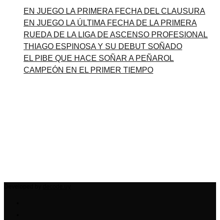
EN JUEGO LA PRIMERA FECHA DEL CLAUSURA
EN JUEGO LA ÚLTIMA FECHA DE LA PRIMERA
RUEDA DE LA LIGA DE ASCENSO PROFESIONAL
THIAGO ESPINOSA Y SU DEBUT SOÑADO
EL PIBE QUE HACE SOÑAR A PEÑAROL
CAMPEÓN EN EL PRIMER TIEMPO
Developed by
decode.uy