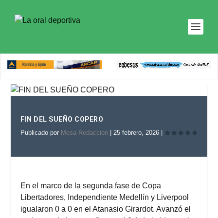
FIN DEL SUEÑO COPERO
Publicado por
Mesa Redaccion
|
25 febrero, 2026
|
En el marco de la segunda fase de Copa
Libertadores, Independiente Medellín y Liverpool
igualaron 0 a 0 en el Atanasio Girardot. Avanzó el