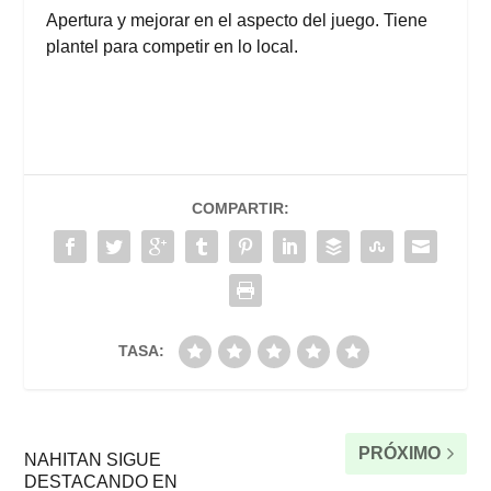
Apertura y mejorar en el aspecto del juego. Tiene
plantel para competir en lo local.
COMPARTIR:
TASA:
PRÓXIMO
NAHITAN SIGUE
DESTACANDO EN