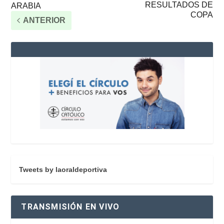
RESULTADOS DE
ARABIA
COPA
ANTERIOR
Tweets by laoraldeportiva
TRANSMISIÓN EN VIVO