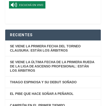
RECIENTES
SE VIENE LA PRIMERA FECHA DEL TORNEO
CLAUSURA: ESTÁN LOS ÁRBITROS
SE VIENE LA ÚLTIMA FECHA DE LA PRIMERA RUEDA
DE LA LIGA DE ASCENSO PROFESIONAL: ESTÁN
LOS ÁRBITROS
THIAGO ESPINOSA Y SU DEBUT SOÑADO
EL PIBE QUE HACE SOÑAR A PEÑAROL
CAMPEÓN EN EL PRIMER TIEMPO