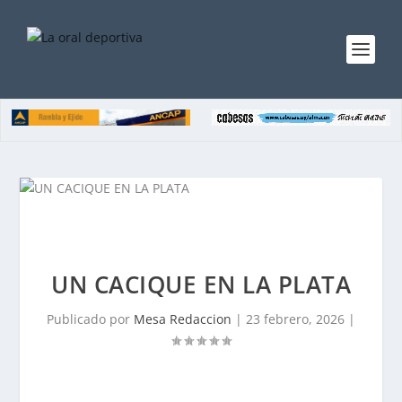
UN CACIQUE EN LA PLATA
Publicado por
Mesa Redaccion
|
23 febrero, 2026
|