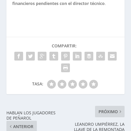
financieros pendientes con el director técnico
.
COMPARTIR:
TASA:
PRÓXIMO
HABLAN LOS JUGADORES
DE PEÑAROL
LEANDRO UMPIÉRREZ, LA
ANTERIOR
LLAVE DE LA REMONTADA