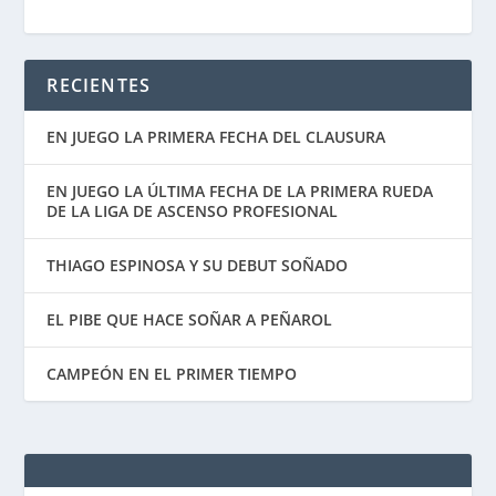
RECIENTES
EN JUEGO LA PRIMERA FECHA DEL CLAUSURA
EN JUEGO LA ÚLTIMA FECHA DE LA PRIMERA RUEDA
DE LA LIGA DE ASCENSO PROFESIONAL
THIAGO ESPINOSA Y SU DEBUT SOÑADO
EL PIBE QUE HACE SOÑAR A PEÑAROL
CAMPEÓN EN EL PRIMER TIEMPO