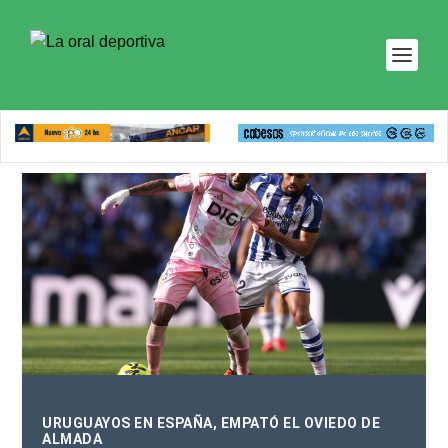
URUGUAYOS EN ESPAÑA, EMPATÓ EL OVIEDO DE
ALMADA