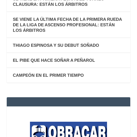
CLAUSURA: ESTÁN LOS ÁRBITROS
SE VIENE LA ÚLTIMA FECHA DE LA PRIMERA RUEDA
DE LA LIGA DE ASCENSO PROFESIONAL: ESTÁN
LOS ÁRBITROS
THIAGO ESPINOSA Y SU DEBUT SOÑADO
EL PIBE QUE HACE SOÑAR A PEÑAROL
CAMPEÓN EN EL PRIMER TIEMPO