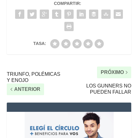
COMPARTIR:
TASA:
PRÓXIMO
TRIUNFO, POLÉMICAS
Y ENOJO
LOS GUNNERS NO
ANTERIOR
PUEDEN FALLAR