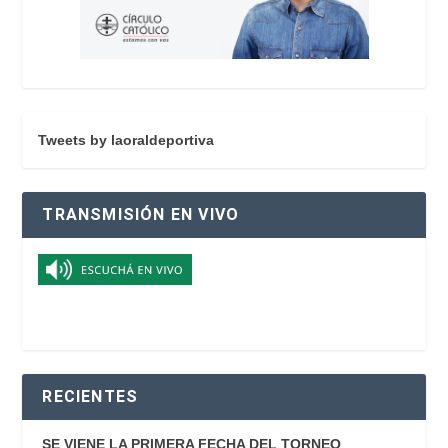
Tweets by laoraldeportiva
TRANSMISIÓN EN VIVO
RECIENTES
SE VIENE LA PRIMERA FECHA DEL TORNEO