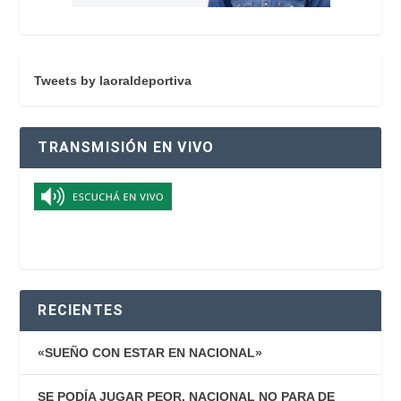
Tweets by laoraldeportiva
TRANSMISIÓN EN VIVO
RECIENTES
«SUEÑO CON ESTAR EN NACIONAL»
SE PODÍA JUGAR PEOR, NACIONAL NO PARA DE