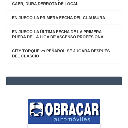
CAER, DURA DERROTA DE LOCAL
EN JUEGO LA PRIMERA FECHA DEL CLAUSURA
EN JUEGO LA ÚLTIMA FECHA DE LA PRIMERA
RUEDA DE LA LIGA DE ASCENSO PROFESIONAL
CITY TORQUE vs PEÑAROL SE JUGARÁ DESPUÉS
DEL CLÁSCIO