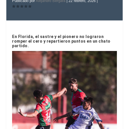
Publicado por
Alejandro Bergara
|
22 febrero, 2026
|
En Florida, el sastre y el pionero no lograron
romper el cero y repartieron puntos en un chato
partido.