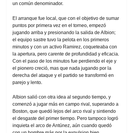
un común denominador.
El arranque fue local, que con el objetivo de sumar
puntos por primera vez en el torneo, empezó
jugando arriba y presionando la salida de Albion;
el equipo sastre tuvo la pelota en los primeros
minutos y con un activo Ramirez, coqueteaba con
la apertura, pero carente de profundidad y eficacia.
Con el paso de los minutos fue perdiendo el eje y
el pionero creció, mas que nada jugando por la
derecha del ataque y el partido se transformó en
parejo y lento.
Albion salió con otra idea al segundo tiempo, y
comenzó a jugar más en campo rival, superando a
Boston, que quedó lejos del arco rival y sintiendo
el desgaste del primer tiempo. Pero tampoco logró
inquieta el arco de Antúnez, aún cuando quedó
con un hombre más por la expulsion bien