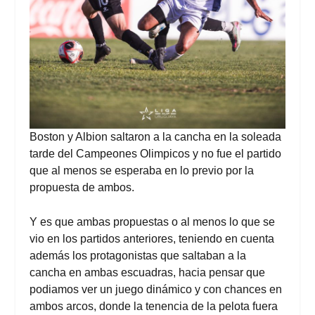
Boston y Albion saltaron a la cancha en la soleada
tarde del Campeones Olimpicos y no fue el partido
que al menos se esperaba en lo previo por la
propuesta de ambos.
Y es que ambas propuestas o al menos lo que se
vio en los partidos anteriores, teniendo en cuenta
además los protagonistas que saltaban a la
cancha en ambas escuadras, hacia pensar que
podiamos ver un juego dinámico y con chances en
ambos arcos, donde la tenencia de la pelota fuera