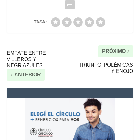
TASA:
PRÓXIMO
EMPATE ENTRE
VILLEROS Y
TRIUNFO, POLÉMICAS
NEGRIAZULES
Y ENOJO
ANTERIOR