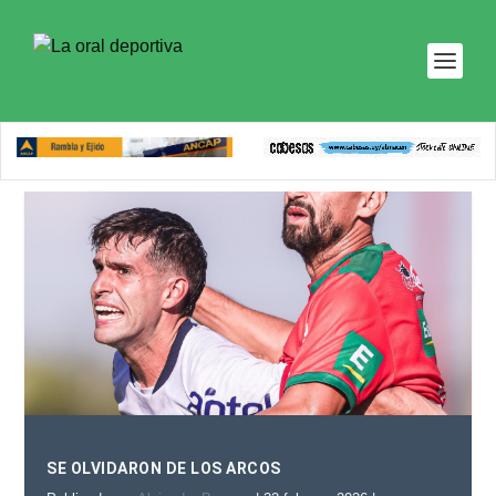
SE OLVIDARON DE LOS ARCOS