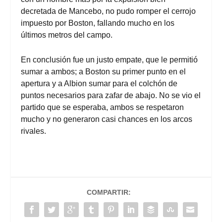
decretada de Mancebo, no pudo romper el cerrojo
impuesto por Boston, fallando mucho en los
últimos metros del campo.
En conclusión fue un justo empate, que le permitió
sumar a ambos; a Boston su primer punto en el
apertura y a Albion sumar para el colchón de
puntos necesarios para zafar de abajo. No se vio el
partido que se esperaba, ambos se respetaron
mucho y no generaron casi chances en los arcos
rivales.
COMPARTIR: