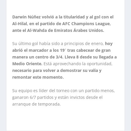
Darwin Núñez volvió a la titularidad y al gol con el
Al-Hilal, en el partido de AFC Champions League,
ante el Al-Wahda de Emiratos Árabes Unidos.
Su último gol había sido a principios de enero,
hoy
abrió el marcador a los 19´ tras cabecear de gran
manera un centro de 3/4. Lleva 8 desde su llegada a
Medio Oriente.
Está aprovechando la oportunidad,
necesario para volver a demostrar su valía y
remontar este momento.
Su equipo es líder del torneo con un partido menos,
ganaron 6/7 partidos y están invictos desde el
arranque de temporada.