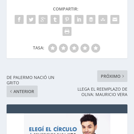
COMPARTIR:
TASA:
PRÓXIMO
DE PALERMO NACIÓ UN
GRITO
LLEGA EL REEMPLAZO DE
ANTERIOR
OLIVA: MAURICIO VERA