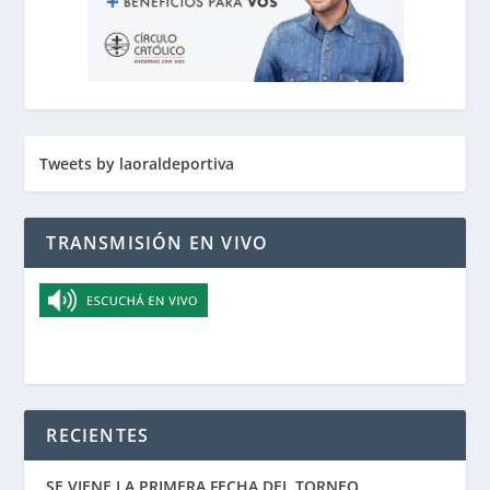
Tweets by laoraldeportiva
TRANSMISIÓN EN VIVO
RECIENTES
SE VIENE LA PRIMERA FECHA DEL TORNEO