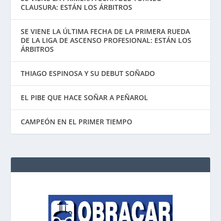
CLAUSURA: ESTÁN LOS ÁRBITROS
SE VIENE LA ÚLTIMA FECHA DE LA PRIMERA RUEDA
DE LA LIGA DE ASCENSO PROFESIONAL: ESTÁN LOS
ÁRBITROS
THIAGO ESPINOSA Y SU DEBUT SOÑADO
EL PIBE QUE HACE SOÑAR A PEÑAROL
CAMPEÓN EN EL PRIMER TIEMPO