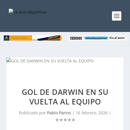
GOL DE DARWIN EN SU
VUELTA AL EQUIPO
Publicado por
Pablo Parins
|
16 febrero, 2026
|