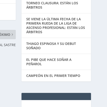
TORNEO CLAUSURA: ESTÁN LOS
ÁRBITROS
SE VIENE LA ÚLTIMA FECHA DE LA
PRIMERA RUEDA DE LA LIGA DE
ASCENSO PROFESIONAL: ESTÁN LOS
ÁRBITROS
ÓXIMO
THIAGO ESPINOSA Y SU DEBUT
AL SASTRE
SOÑADO
EL PIBE QUE HACE SOÑAR A
PEÑAROL
CAMPEÓN EN EL PRIMER TIEMPO