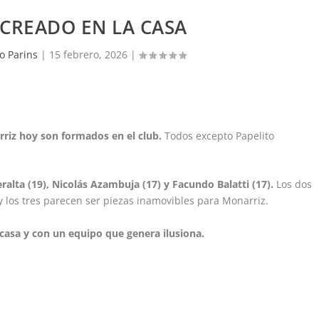
CREADO EN LA CASA
o Parins
|
15 febrero, 2026
|
rriz hoy son formados en el club.
Todos excepto Papelito
alta (19), Nicolás Azambuja (17) y Facundo Balatti (17).
Los dos
 los tres parecen ser piezas inamovibles para Monarriz.
casa y con un equipo que genera ilusiona.