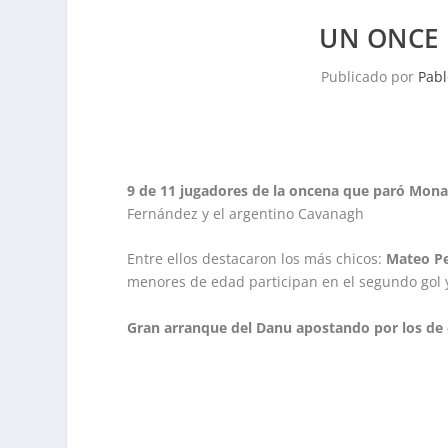
UN ONCE 
Publicado por
Pabl
9 de 11 jugadores de la oncena que paró Mona
Fernández y el argentino Cavanagh
Entre ellos destacaron los más chicos:
Mateo Per
menores de edad participan en el segundo gol y
Gran arranque del Danu apostando por los de 