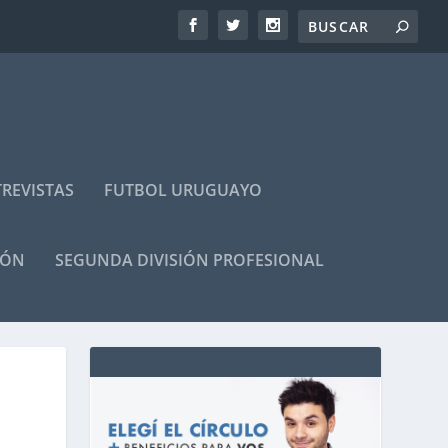
REVISTAS
FUTBOL URUGUAYO
IÓN
SEGUNDA DIVISIÓN PROFESIONAL