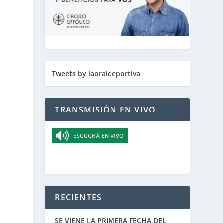
Tweets by laoraldeportiva
TRANSMISIÓN EN VIVO
RECIENTES
SE VIENE LA PRIMERA FECHA DEL