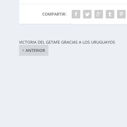
COMPARTIR:
VICTORIA DEL GETAFE GRACIAS A LOS URUGUAYOS
ANTERIOR