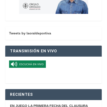
Tweets by laoraldeportiva
TRANSMISIÓN EN VIVO
RECIENTES
EN JUEGO LA PRIMERA FECHA DEL CLAUSURA