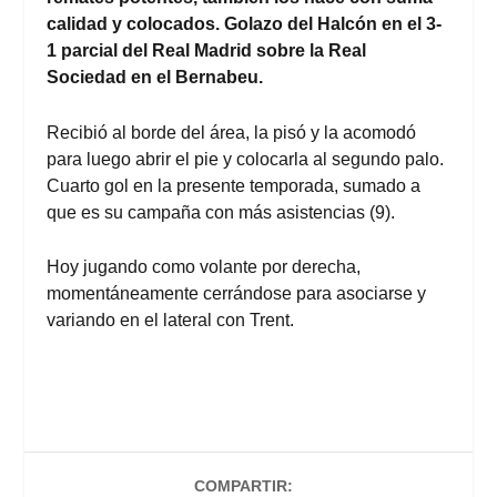
calidad y colocados. Golazo del Halcón en el 3-
1 parcial del Real Madrid sobre la Real
Sociedad en el Bernabeu.
Recibió al borde del área, la pisó y la acomodó
para luego abrir el pie y colocarla al segundo palo.
Cuarto gol en la presente temporada, sumado a
que es su campaña con más asistencias (9).
Hoy jugando como volante por derecha,
momentáneamente cerrándose para asociarse y
variando en el lateral con Trent.
COMPARTIR: