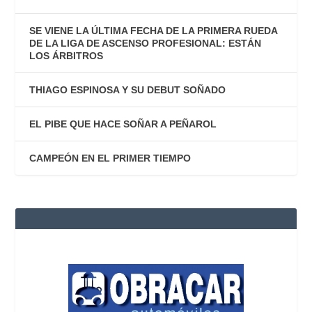
SE VIENE LA ÚLTIMA FECHA DE LA PRIMERA RUEDA
DE LA LIGA DE ASCENSO PROFESIONAL: ESTÁN
LOS ÁRBITROS
THIAGO ESPINOSA Y SU DEBUT SOÑADO
EL PIBE QUE HACE SOÑAR A PEÑAROL
CAMPEÓN EN EL PRIMER TIEMPO