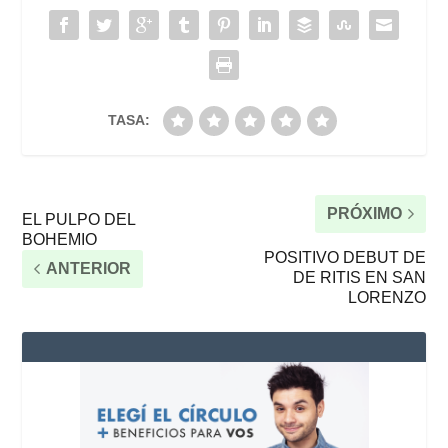
TASA:
PRÓXIMO
EL PULPO DEL
BOHEMIO
POSITIVO DEBUT DE
ANTERIOR
DE RITIS EN SAN
LORENZO