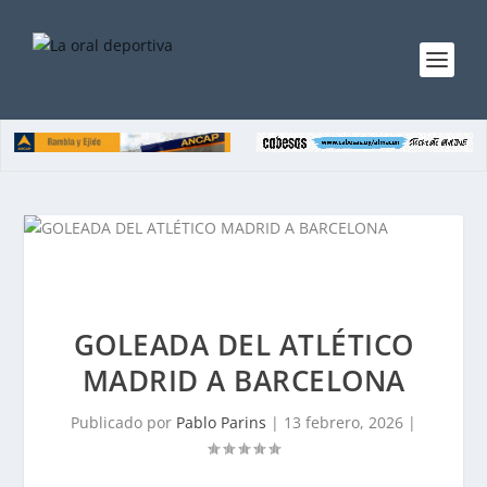
GOLEADA DEL ATLÉTICO
MADRID A BARCELONA
Publicado por
Pablo Parins
|
13 febrero, 2026
|