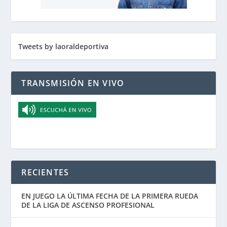
Tweets by laoraldeportiva
TRANSMISIÓN EN VIVO
RECIENTES
EN JUEGO LA ÚLTIMA FECHA DE LA PRIMERA RUEDA
DE LA LIGA DE ASCENSO PROFESIONAL