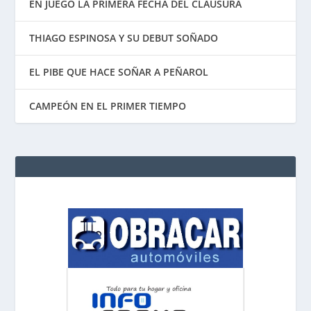
EN JUEGO LA PRIMERA FECHA DEL CLAUSURA
THIAGO ESPINOSA Y SU DEBUT SOÑADO
EL PIBE QUE HACE SOÑAR A PEÑAROL
CAMPEÓN EN EL PRIMER TIEMPO