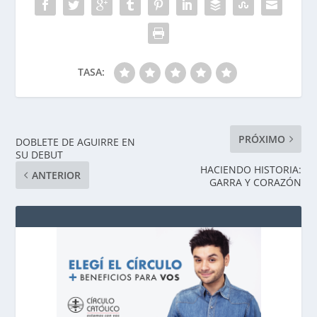
TASA:
PRÓXIMO
DOBLETE DE AGUIRRE EN
SU DEBUT
HACIENDO HISTORIA:
ANTERIOR
GARRA Y CORAZÓN