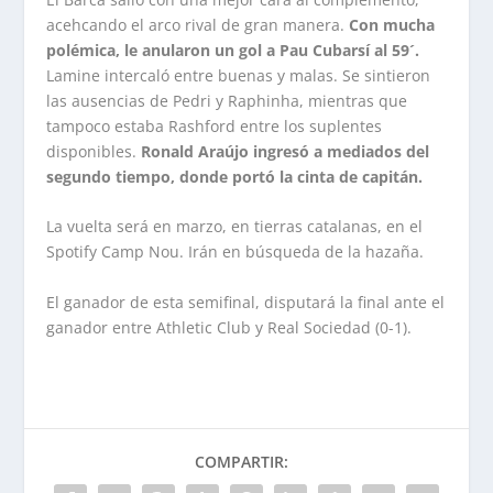
acehcando el arco rival de gran manera.
Con mucha
polémica, le anularon un gol a Pau Cubarsí al 59´.
Lamine intercaló entre buenas y malas. Se sintieron
las ausencias de Pedri y Raphinha, mientras que
tampoco estaba Rashford entre los suplentes
disponibles.
Ronald Araújo ingresó a mediados del
segundo tiempo, donde portó la cinta de capitán.
La vuelta será en marzo, en tierras catalanas, en el
Spotify Camp Nou. Irán en búsqueda de la hazaña.
El ganador de esta semifinal, disputará la final ante el
ganador entre Athletic Club y Real Sociedad (0-1).
COMPARTIR: