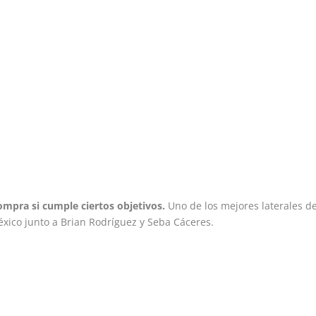
ompra si cumple ciertos objetivos.
Uno de los mejores laterales de
xico junto a Brian Rodríguez y Seba Cáceres.