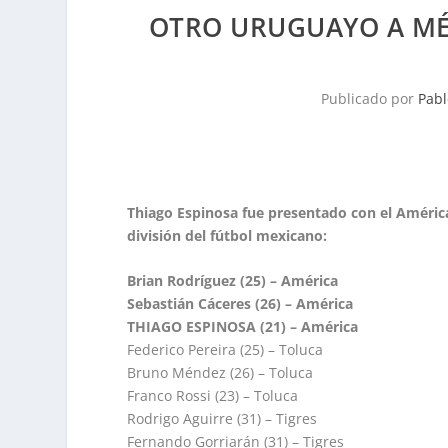
OTRO URUGUAYO A MÉ
Publicado por
Pabl
Thiago Espinosa fue presentado con el Améric
división del fútbol mexicano:
Brian Rodríguez (25) – América
Sebastián Cáceres (26) – América
THIAGO ESPINOSA (21) – América
Federico Pereira (25) – Toluca
Bruno Méndez (26) – Toluca
Franco Rossi (23) – Toluca
Rodrigo Aguirre (31) – Tigres
Fernando Gorriarán (31) – Tigres