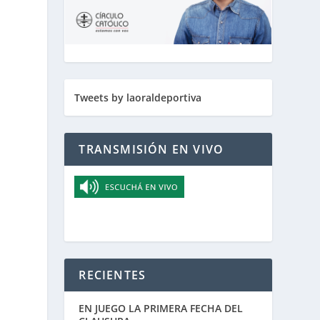
Tweets by laoraldeportiva
TRANSMISIÓN EN VIVO
RECIENTES
EN JUEGO LA PRIMERA FECHA DEL