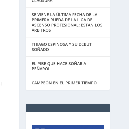
CLAUSURA
SE VIENE LA ÚLTIMA FECHA DE LA
PRIMERA RUEDA DE LA LIGA DE
ASCENSO PROFESIONAL: ESTÁN LOS
ÁRBITROS
THIAGO ESPINOSA Y SU DEBUT
SOÑADO
EL PIBE QUE HACE SOÑAR A
PEÑAROL
CAMPEÓN EN EL PRIMER TIEMPO
l