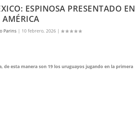
XICO: ESPINOSA PRESENTADO EN
AMÉRICA
o Parins
|
10 febrero, 2026
|
a, de esta manera son 19 los uruguayos jugando en la primera