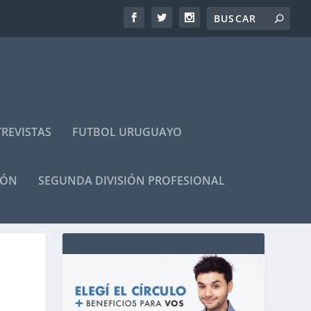
REVISTAS
FUTBOL URUGUAYO
IÓN
SEGUNDA DIVISIÓN PROFESIONAL