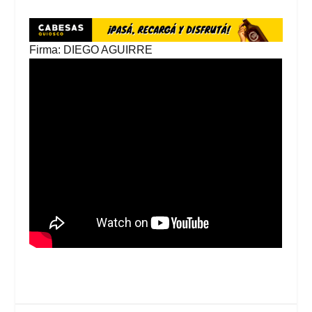
Firma: DIEGO AGUIRRE