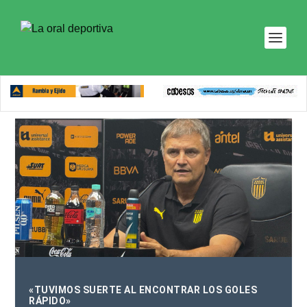
«TUVIMOS SUERTE AL ENCONTRAR LOS GOLES
RÁPIDO»