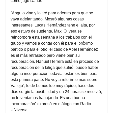
cómo jugó Darias”.
“Angulo vino y lo tiré para adentro para que se
vaya adelantando. Mostró algunas cosas
interesantes, Lucas Hernández tene el alta, por
eso estuvo de suplente. Maxi Olivera se
reincorpora esta semana a los trabajos con el
grupo y vamos a contar con él para el próximo
partido o para el otro, el caso de Abel Hernández
es el más retrasado pero viene bien su
recuperación. Nahuel Herrera está en proceso de
recuperación de la fatiga que sufrió, puede haber
alguna incorporación todavía, estamos bien para
esta primera parte. No voy a referirme más sobre
Vallejo”, lo de Lemos fue muy rápido, hace dos
días surgió la posibilidad y en 24 horas se resolvió,
no lo veníamos trabajando. Es una buena
incorporación” expresó en diálogo con Radio
UNiversal.