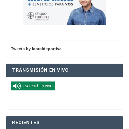
Tweets by laoraldeportiva
TRANSMISIÓN EN VIVO
RECIENTES