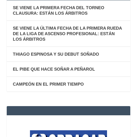
SE VIENE LA PRIMERA FECHA DEL TORNEO
CLAUSURA: ESTÁN LOS ÁRBITROS
SE VIENE LA ÚLTIMA FECHA DE LA PRIMERA RUEDA
DE LA LIGA DE ASCENSO PROFESIONAL: ESTÁN
LOS ÁRBITROS
THIAGO ESPINOSA Y SU DEBUT SOÑADO
EL PIBE QUE HACE SOÑAR A PEÑAROL
CAMPEÓN EN EL PRIMER TIEMPO