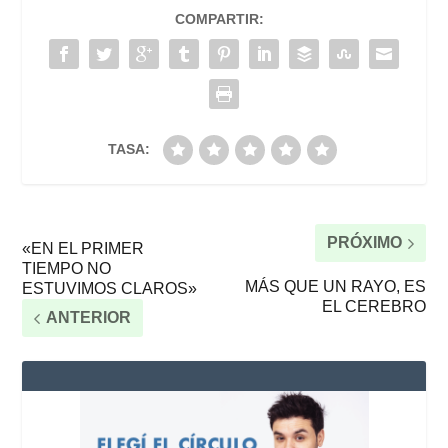
COMPARTIR:
TASA:
PRÓXIMO
«EN EL PRIMER
TIEMPO NO
MÁS QUE UN RAYO, ES
ESTUVIMOS CLAROS»
EL CEREBRO
ANTERIOR