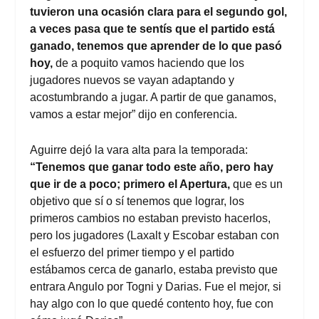
tuvieron una ocasión clara para el segundo gol,
a veces pasa que te sentís que el partido está
ganado, tenemos que aprender de lo que pasó
hoy,
de a poquito vamos haciendo que los
jugadores nuevos se vayan adaptando y
acostumbrando a jugar. A partir de que ganamos,
vamos a estar mejor” dijo en conferencia.
Aguirre dejó la vara alta para la temporada:
“Tenemos que ganar todo este año, pero hay
que ir de a poco; primero el Apertura,
que es un
objetivo que sí o sí tenemos que lograr, los
primeros cambios no estaban previsto hacerlos,
pero los jugadores (Laxalt y Escobar estaban con
el esfuerzo del primer tiempo y el partido
estábamos cerca de ganarlo, estaba previsto que
entrara Angulo por Togni y Darias. Fue el mejor, si
hay algo con lo que quedé contento hoy, fue con