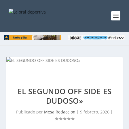
EL SEGUNDO OFF SIDE ES
DUDOSO»
Publicado por
Mesa Redaccion
|
9 febrero, 2026
|