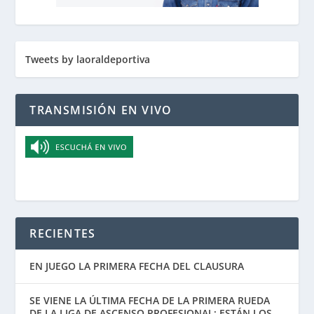
Tweets by laoraldeportiva
TRANSMISIÓN EN VIVO
RECIENTES
EN JUEGO LA PRIMERA FECHA DEL CLAUSURA
SE VIENE LA ÚLTIMA FECHA DE LA PRIMERA RUEDA
DE LA LIGA DE ASCENSO PROFESIONAL: ESTÁN LOS