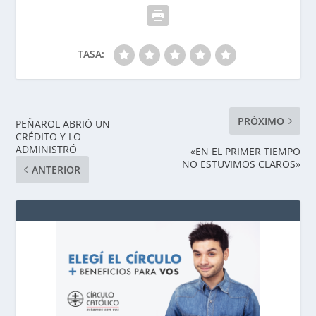
TASA:
PRÓXIMO
PEÑAROL ABRIÓ UN
CRÉDITO Y LO
ADMINISTRÓ
«EN EL PRIMER TIEMPO
NO ESTUVIMOS CLAROS»
ANTERIOR