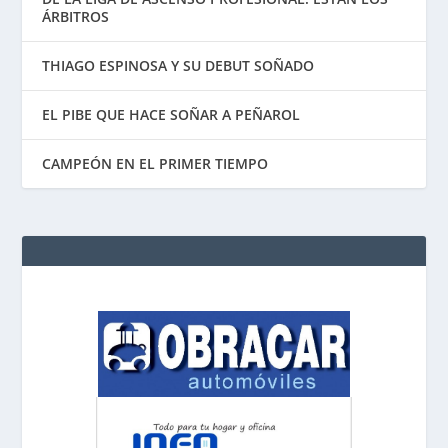
ÁRBITROS
THIAGO ESPINOSA Y SU DEBUT SOÑADO
EL PIBE QUE HACE SOÑAR A PEÑAROL
CAMPEÓN EN EL PRIMER TIEMPO