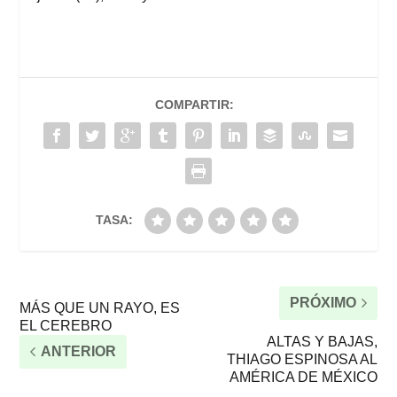
COMPARTIR:
TASA:
PRÓXIMO
MÁS QUE UN RAYO, ES
EL CEREBRO
ALTAS Y BAJAS,
ANTERIOR
THIAGO ESPINOSA AL
AMÉRICA DE MÉXICO