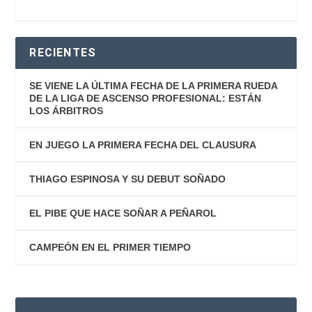
RECIENTES
SE VIENE LA ÚLTIMA FECHA DE LA PRIMERA RUEDA
DE LA LIGA DE ASCENSO PROFESIONAL: ESTÁN
LOS ÁRBITROS
EN JUEGO LA PRIMERA FECHA DEL CLAUSURA
THIAGO ESPINOSA Y SU DEBUT SOÑADO
EL PIBE QUE HACE SOÑAR A PEÑAROL
CAMPEÓN EN EL PRIMER TIEMPO