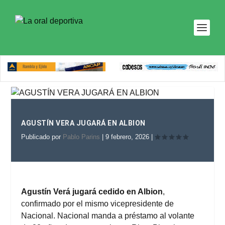
AGUSTÍN VERA JUGARÁ EN ALBION
Publicado por
Pablo Parins
|
9 febrero, 2026
|
Agustín Verá jugará cedido en Albion
,
confirmado por el mismo vicepresidente de
Nacional. Nacional manda a préstamo al volante