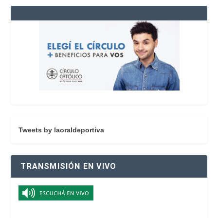
Tweets by laoraldeportiva
TRANSMISIÓN EN VIVO