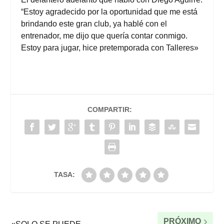
“Estoy agradecido por la oportunidad que me está
brindando este gran club, ya hablé con el
entrenador, me dijo que quería contar conmigo.
Estoy para jugar, hice pretemporada con Talleres»
COMPARTIR:
TASA:
PRÓXIMO