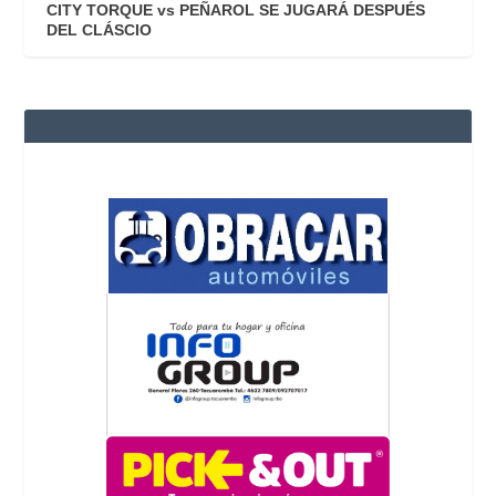
CITY TORQUE vs PEÑAROL SE JUGARÁ DESPUÉS
DEL CLÁSCIO