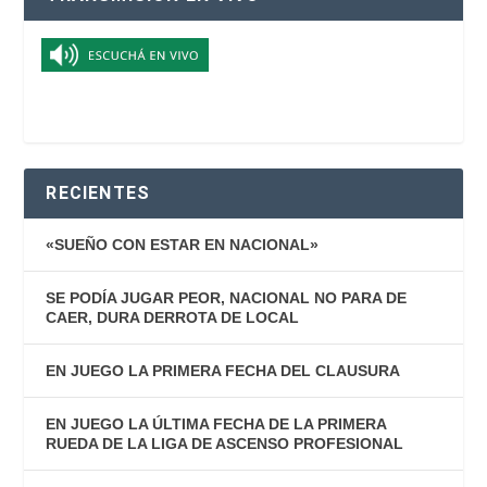
RECIENTES
«SUEÑO CON ESTAR EN NACIONAL»
SE PODÍA JUGAR PEOR, NACIONAL NO PARA DE
CAER, DURA DERROTA DE LOCAL
EN JUEGO LA PRIMERA FECHA DEL CLAUSURA
EN JUEGO LA ÚLTIMA FECHA DE LA PRIMERA
RUEDA DE LA LIGA DE ASCENSO PROFESIONAL