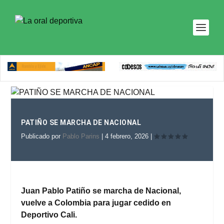
PATIÑO SE MARCHA DE NACIONAL
Publicado por
Pablo Parins
|
4 febrero, 2026
|
Juan Pablo Patiño se marcha de Nacional,
vuelve a Colombia para jugar cedido en
Deportivo Cali.