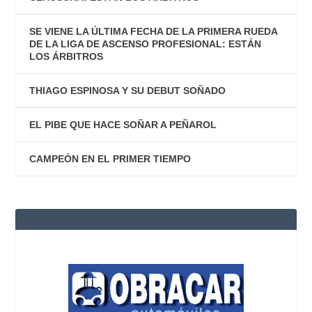
SE VIENE LA ÚLTIMA FECHA DE LA PRIMERA RUEDA
DE LA LIGA DE ASCENSO PROFESIONAL: ESTÁN
LOS ÁRBITROS
THIAGO ESPINOSA Y SU DEBUT SOÑADO
EL PIBE QUE HACE SOÑAR A PEÑAROL
CAMPEÓN EN EL PRIMER TIEMPO