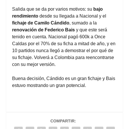
Salida que se da por varios motivos: su
bajo
rendimiento
desde su llegada a Nacional y el
fichaje de Camilo Cándido
, sumado a la
renovación de Federico Bais
y que este será
tenido en cuenta. Nacional pagó 600k a Once
Caldas por el 70% de su ficha a mitad de año, y en
10 partidos nunca llegó a demostrar el por qué de
su fichaje. Volverá a Colombia para reencontrarse
con su mejor versión.
Buena decisión, Cándido es un gran fichaje y Bais
estuvo mostrando un gran potencial.
COMPARTIR: