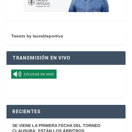
Tweets by laoraldeportiva
TRANSMISIÓN EN VIVO
RECIENTES
SE VIENE LA PRIMERA FECHA DEL TORNEO
CLAUSURA: ESTÁN LOS ÁRBITROS