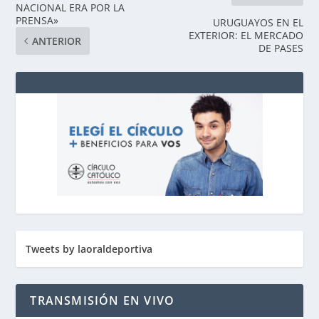
NACIONAL ERA POR LA
PRENSA»
URUGUAYOS EN EL
EXTERIOR: EL MERCADO
ANTERIOR
DE PASES
Tweets by laoraldeportiva
TRANSMISIÓN EN VIVO