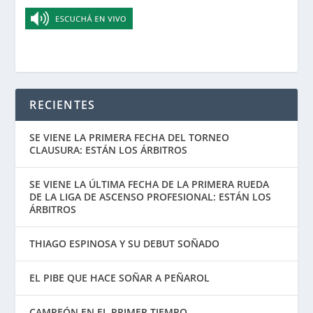
RECIENTES
SE VIENE LA PRIMERA FECHA DEL TORNEO
CLAUSURA: ESTÁN LOS ÁRBITROS
SE VIENE LA ÚLTIMA FECHA DE LA PRIMERA RUEDA
DE LA LIGA DE ASCENSO PROFESIONAL: ESTÁN LOS
ÁRBITROS
THIAGO ESPINOSA Y SU DEBUT SOÑADO
EL PIBE QUE HACE SOÑAR A PEÑAROL
CAMPEÓN EN EL PRIMER TIEMPO