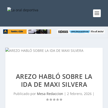
AREZO HABLÓ SOBRE LA
IDA DE MAXI SILVERA
Publicado por
Mesa Redaccion
|
2 febrero, 2026
|