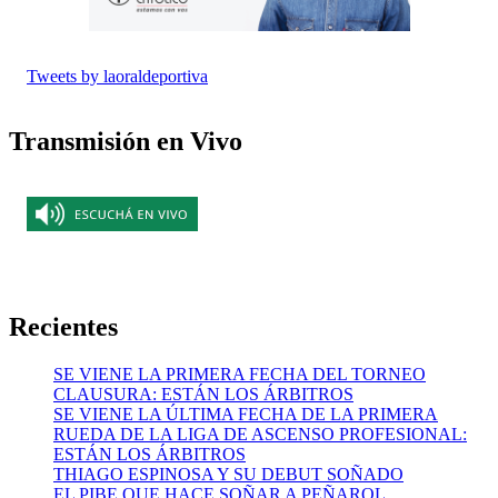
Tweets by laoraldeportiva
Transmisión en Vivo
Recientes
SE VIENE LA PRIMERA FECHA DEL TORNEO
CLAUSURA: ESTÁN LOS ÁRBITROS
SE VIENE LA ÚLTIMA FECHA DE LA PRIMERA
RUEDA DE LA LIGA DE ASCENSO PROFESIONAL:
ESTÁN LOS ÁRBITROS
THIAGO ESPINOSA Y SU DEBUT SOÑADO
EL PIBE QUE HACE SOÑAR A PEÑAROL