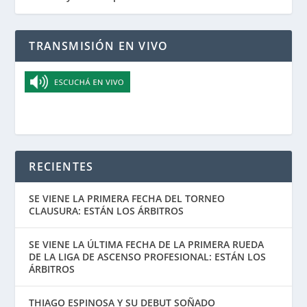
TRANSMISIÓN EN VIVO
RECIENTES
SE VIENE LA PRIMERA FECHA DEL TORNEO
CLAUSURA: ESTÁN LOS ÁRBITROS
SE VIENE LA ÚLTIMA FECHA DE LA PRIMERA RUEDA
DE LA LIGA DE ASCENSO PROFESIONAL: ESTÁN LOS
ÁRBITROS
THIAGO ESPINOSA Y SU DEBUT SOÑADO