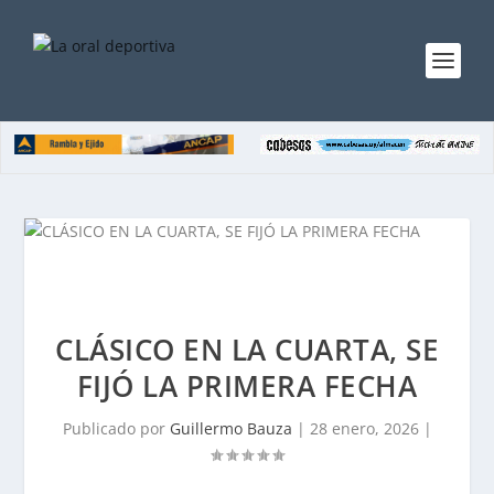
CLÁSICO EN LA CUARTA, SE
FIJÓ LA PRIMERA FECHA
Publicado por
Guillermo Bauza
|
28 enero, 2026
|