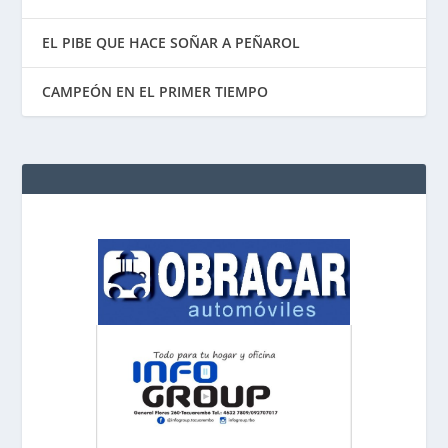
EL PIBE QUE HACE SOÑAR A PEÑAROL
CAMPEÓN EN EL PRIMER TIEMPO