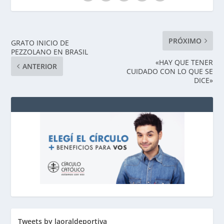
PRÓXIMO
GRATO INICIO DE
PEZZOLANO EN BRASIL
«HAY QUE TENER
ANTERIOR
CUIDADO CON LO QUE SE
DICE»
Tweets by laoraldeportiva