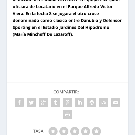
oficiará de Locatario en el Parque Alfredo Víctor
Viera.
En la fecha 8 se jugará el otro cruce
denominado como clásico entre Danubio y Defensor
Sporting en el Estadio Jardines Del Hipódromo
(María Mincheff De Lazaroff)
.
COMPARTIR:
TASA: