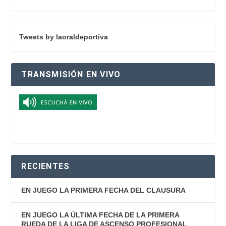
Tweets by laoraldeportiva
TRANSMISIÓN EN VIVO
RECIENTES
EN JUEGO LA PRIMERA FECHA DEL CLAUSURA
EN JUEGO LA ÚLTIMA FECHA DE LA PRIMERA
RUEDA DE LA LIGA DE ASCENSO PROFESIONAL