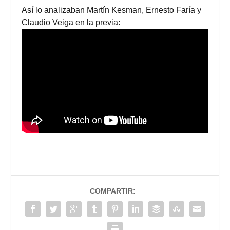
Así lo analizaban Martín Kesman, Ernesto Faría y
Claudio Veiga en la previa:
COMPARTIR: