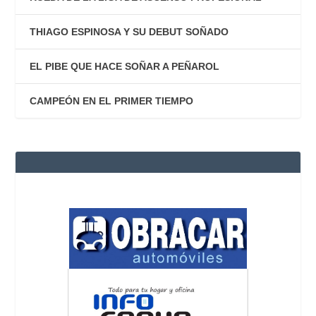
THIAGO ESPINOSA Y SU DEBUT SOÑADO
EL PIBE QUE HACE SOÑAR A PEÑAROL
CAMPEÓN EN EL PRIMER TIEMPO