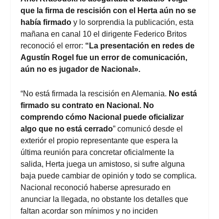
que la firma de rescisión con el Herta aún no se
había firmado
y lo sorprendia la publicación, esta
mañana en canal 10 el dirigente Federico Britos
reconoció el error:
“La presentación en redes de
Agustín Rogel fue un error de comunicación,
aún no es jugador de Nacional».
“No está firmada la rescisión en Alemania.
No está
firmado su contrato en Nacional. No
comprendo cómo Nacional puede oficializar
algo que no está cerrado
” comunicó desde el
exteriór el propio representante que espera la
última reunión para concretar oficialmente la
salida, Herta juega un amistoso, si sufre alguna
baja puede cambiar de opinión y todo se complica.
Nacional reconoció haberse apresurado en
anunciar la llegada, no obstante los detalles que
faltan acordar son mínimos y no inciden