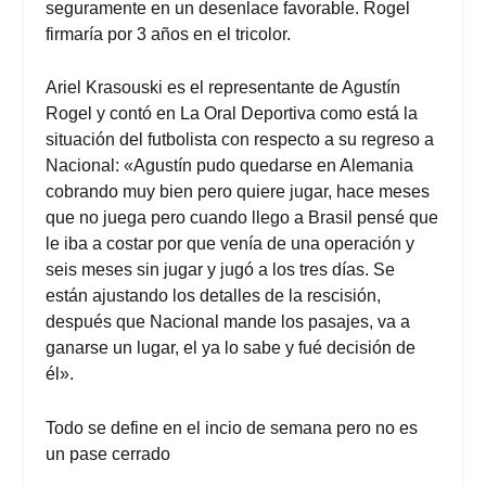
seguramente en un desenlace favorable. Rogel
firmaría por 3 años en el tricolor.
Ariel Krasouski es el representante de Agustín
Rogel y contó en La Oral Deportiva como está la
situación del futbolista con respecto a su regreso a
Nacional: «Agustín pudo quedarse en Alemania
cobrando muy bien pero quiere jugar, hace meses
que no juega pero cuando llego a Brasil pensé que
le iba a costar por que venía de una operación y
seis meses sin jugar y jugó a los tres días. Se
están ajustando los detalles de la rescisión,
después que Nacional mande los pasajes, va a
ganarse un lugar, el ya lo sabe y fué decisión de
él».
Todo se define en el incio de semana pero no es
un pase cerrado