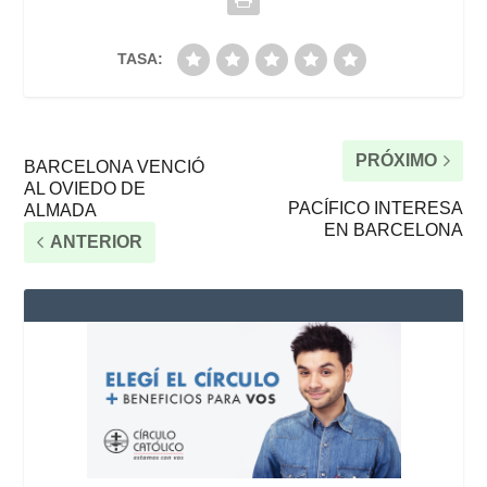
TASA:
PRÓXIMO
BARCELONA VENCIÓ
AL OVIEDO DE
PACÍFICO INTERESA
ALMADA
EN BARCELONA
ANTERIOR