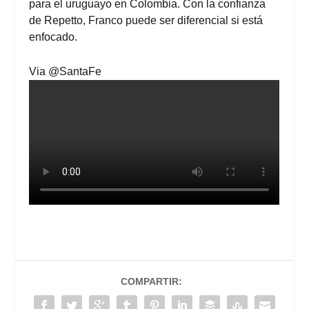
para el uruguayo en Colombia. Con la confianza
de Repetto, Franco puede ser diferencial si está
enfocado.
Via
@SantaFe
COMPARTIR: