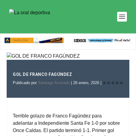
GOL DE FRANCO FAGÚNDEZ
Publicado por
Santiago Acevedo
|
26 enero, 2026
|
Terrible golazo de Franco Fagúndez para
adelantar a Independiente Santa Fe 1-0 por sobre
Once Caldas. El partido terminó 1-1. Primer gol