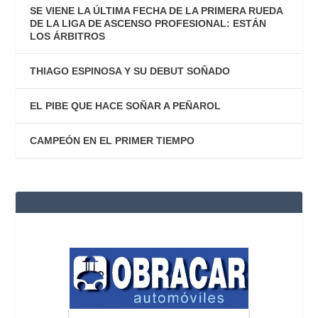
SE VIENE LA ÚLTIMA FECHA DE LA PRIMERA RUEDA
DE LA LIGA DE ASCENSO PROFESIONAL: ESTÁN
LOS ÁRBITROS
THIAGO ESPINOSA Y SU DEBUT SOÑADO
EL PIBE QUE HACE SOÑAR A PEÑAROL
CAMPEÓN EN EL PRIMER TIEMPO