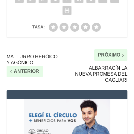
TASA:
PRÓXIMO
MATTURRO HERÓICO
Y AGÓNICO
ALBARRACÍN LA
ANTERIOR
NUEVA PROMESA DEL
CAGLIARI