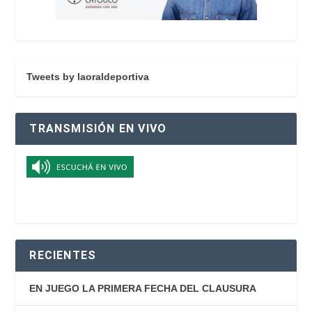
Tweets by laoraldeportiva
TRANSMISIÓN EN VIVO
RECIENTES
EN JUEGO LA PRIMERA FECHA DEL CLAUSURA