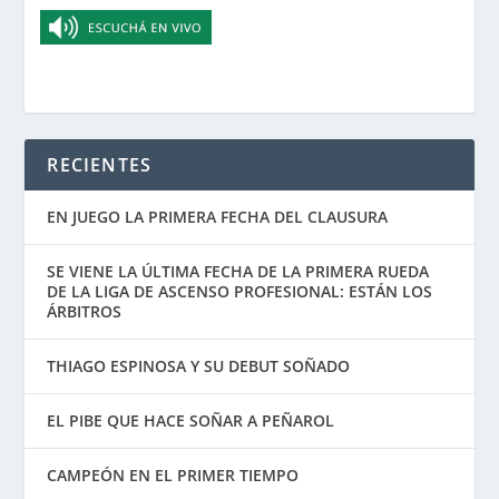
RECIENTES
EN JUEGO LA PRIMERA FECHA DEL CLAUSURA
SE VIENE LA ÚLTIMA FECHA DE LA PRIMERA RUEDA
DE LA LIGA DE ASCENSO PROFESIONAL: ESTÁN LOS
ÁRBITROS
THIAGO ESPINOSA Y SU DEBUT SOÑADO
EL PIBE QUE HACE SOÑAR A PEÑAROL
CAMPEÓN EN EL PRIMER TIEMPO