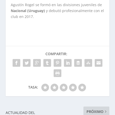
Agustín Rogel se formó en las divisiones juveniles de
Nacional (Uruguay)
y debutó profesionalmente con el
club en 2017.
COMPARTIR:
TASA:
PRÓXIMO
ACTUALIDAD DEL