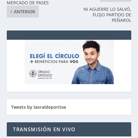
MERCADO DE PASES
NI AGUERRE LO SALVÓ,
ANTERIOR
FLOJO PARTIDO DE
PEÑAROL
Tweets by laoraldeportiva
TRANSMISIÓN EN VIVO