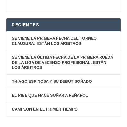
RECIENTES
SE VIENE LA PRIMERA FECHA DEL TORNEO
CLAUSURA: ESTÁN LOS ÁRBITROS
SE VIENE LA ÚLTIMA FECHA DE LA PRIMERA RUEDA
DE LA LIGA DE ASCENSO PROFESIONAL: ESTÁN
LOS ÁRBITROS
THIAGO ESPINOSA Y SU DEBUT SOÑADO
EL PIBE QUE HACE SOÑAR A PEÑAROL
CAMPEÓN EN EL PRIMER TIEMPO