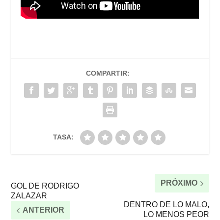
COMPARTIR:
TASA:
PRÓXIMO
GOL DE RODRIGO
ZALAZAR
DENTRO DE LO MALO,
ANTERIOR
LO MENOS PEOR