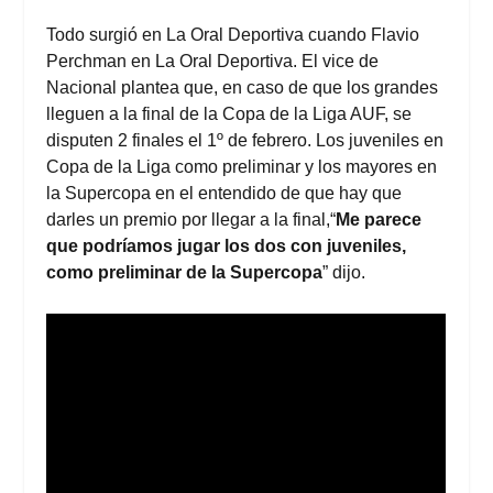
Todo surgió en La Oral Deportiva cuando Flavio
Perchman en La Oral Deportiva. El vice de
Nacional plantea que, en caso de que los grandes
lleguen a la final de la Copa de la Liga AUF, se
disputen 2 finales el 1º de febrero. Los juveniles en
Copa de la Liga como preliminar y los mayores en
la Supercopa en el entendido de que hay que
darles un premio por llegar a la final,“
Me parece
que podríamos jugar los dos con juveniles,
como preliminar de la Supercopa
” dijo.