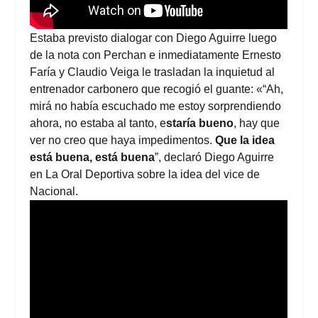
Estaba previsto dialogar con Diego Aguirre luego
de la nota con Perchan e inmediatamente Ernesto
Faría y Claudio Veiga le trasladan la inquietud al
entrenador carbonero que recogió el guante: «“Ah,
mirá no había escuchado me estoy sorprendiendo
ahora, no estaba al tanto, e
staría bueno
, hay que
ver no creo que haya impedimentos.
Que la idea
está buena, está buena
”, declaró Diego Aguirre
en La Oral Deportiva sobre la idea del vice de
Nacional.