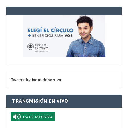
Tweets by laoraldeportiva
TRANSMISIÓN EN VIVO