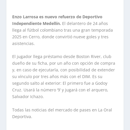
Enzo Larrosa es nuevo refuerzo de Deportivo
Independiente Medellín.
El delantero de 24 años
llega al fútbol colombiano tras una gran temporada
2025 en Cerro, donde convirtió nueve goles y tres
asistencias.
El jugador llega préstamo desde Boston River, club
dueño de su ficha, por un año con opción de compra
y, en caso de ejecutarla, con posibilidad de extender
su vínculo por tres años más con el DIM. Es su
segundo salto al exterior: El primero fue a Godoy
Cruz. Usará la número ‘9’ y jugará con el arquero,
Salvador Ichazo.
Todas las noticias del mercado de pases en La Oral
Deportiva.