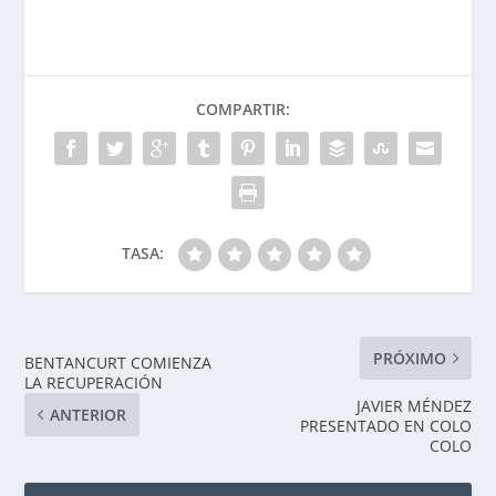
COMPARTIR:
TASA:
PRÓXIMO
BENTANCURT COMIENZA
LA RECUPERACIÓN
JAVIER MÉNDEZ
ANTERIOR
PRESENTADO EN COLO
COLO