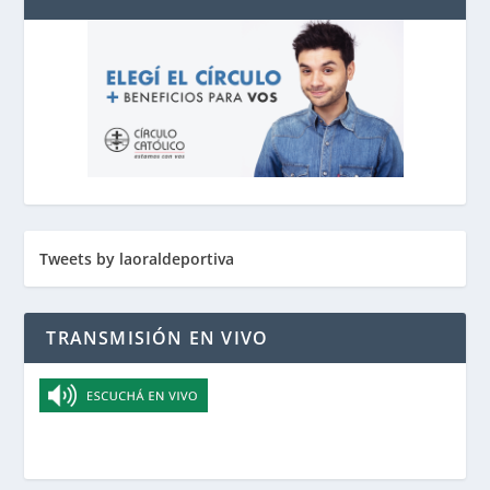
Tweets by laoraldeportiva
TRANSMISIÓN EN VIVO