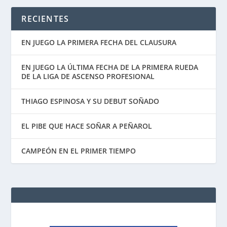
RECIENTES
EN JUEGO LA PRIMERA FECHA DEL CLAUSURA
EN JUEGO LA ÚLTIMA FECHA DE LA PRIMERA RUEDA
DE LA LIGA DE ASCENSO PROFESIONAL
THIAGO ESPINOSA Y SU DEBUT SOÑADO
EL PIBE QUE HACE SOÑAR A PEÑAROL
CAMPEÓN EN EL PRIMER TIEMPO