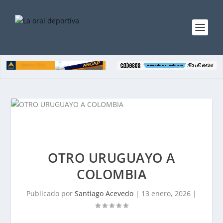
OTRO URUGUAYO A
COLOMBIA
Publicado por
Santiago Acevedo
|
13 enero, 2026
|