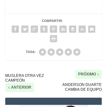
COMPARTIR:
TASA:
PRÓXIMO
MUSLERA OTRA VEZ
CAMPEÓN
ANDERSON DUARTE
ANTERIOR
CAMBIA DE EQUIPO