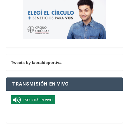
Tweets by laoraldeportiva
TRANSMISIÓN EN VIVO