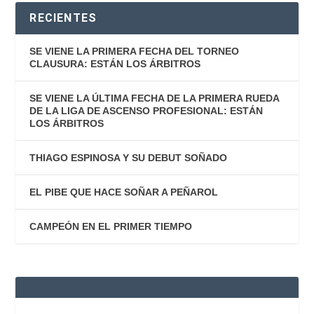
RECIENTES
SE VIENE LA PRIMERA FECHA DEL TORNEO
CLAUSURA: ESTÁN LOS ÁRBITROS
SE VIENE LA ÚLTIMA FECHA DE LA PRIMERA RUEDA
DE LA LIGA DE ASCENSO PROFESIONAL: ESTÁN
LOS ÁRBITROS
THIAGO ESPINOSA Y SU DEBUT SOÑADO
EL PIBE QUE HACE SOÑAR A PEÑAROL
CAMPEÓN EN EL PRIMER TIEMPO