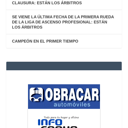
CLAUSURA: ESTÁN LOS ÁRBITROS
SE VIENE LA ÚLTIMA FECHA DE LA PRIMERA RUEDA
DE LA LIGA DE ASCENSO PROFESIONAL: ESTÁN
LOS ÁRBITROS
CAMPEÓN EN EL PRIMER TIEMPO