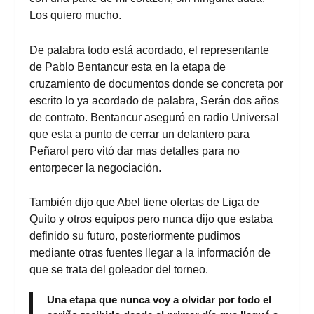
Los quiero mucho.
De palabra todo está acordado, el representante
de Pablo Bentancur esta en la etapa de
cruzamiento de documentos donde se concreta por
escrito lo ya acordado de palabra, Serán dos años
de contrato. Bentancur aseguró en radio Universal
que esta a punto de cerrar un delantero para
Peñarol pero vitó dar mas detalles para no
entorpecer la negociación.
También dijo que Abel tiene ofertas de Liga de
Quito y otros equipos pero nunca dijo que estaba
definido su futuro, posteriormente pudimos
mediante otras fuentes llegar a la información de
que se trata del goleador del torneo.
Una etapa que nunca voy a olvidar por todo el