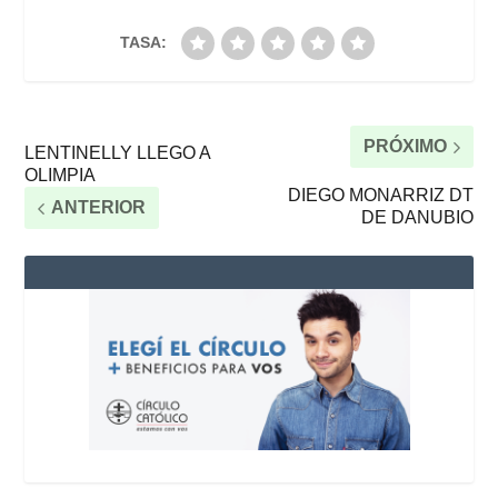
TASA:
PRÓXIMO
LENTINELLY LLEGO A
OLIMPIA
DIEGO MONARRIZ DT
ANTERIOR
DE DANUBIO