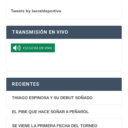
Tweets by laoraldeportiva
TRANSMISIÓN EN VIVO
RECIENTES
THIAGO ESPINOSA Y SU DEBUT SOÑADO
EL PIBE QUE HACE SOÑAR A PEÑAROL
SE VIENE LA PRIMERA FECHA DEL TORNEO