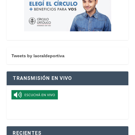
Tweets by laoraldeportiva
TRANSMISIÓN EN VIVO
RECIENTES