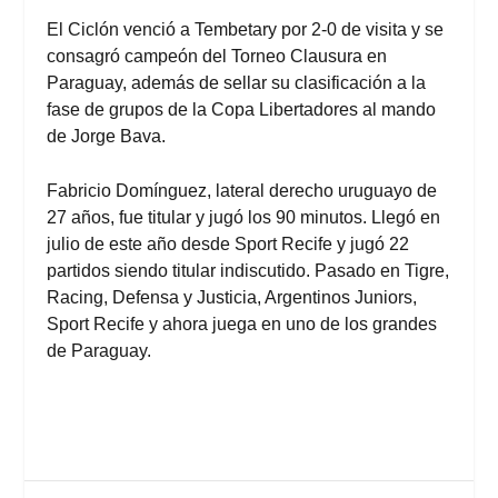
El Ciclón venció a Tembetary por 2-0 de visita y se
consagró campeón del Torneo Clausura en
Paraguay, además de sellar su clasificación a la
fase de grupos de la Copa Libertadores al mando
de Jorge Bava.
Fabricio Domínguez, lateral derecho uruguayo de
27 años, fue titular y jugó los 90 minutos. Llegó en
julio de este año desde Sport Recife y jugó 22
partidos siendo titular indiscutido. Pasado en Tigre,
Racing, Defensa y Justicia, Argentinos Juniors,
Sport Recife y ahora juega en uno de los grandes
de Paraguay.