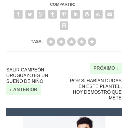
COMPARTIR:
TASA:
PRÓXIMO
SALIR CAMPEÓN
URUGUAYO ES UN
POR SI HABÍAN DUDAS
SUEÑO DE NIÑO
EN ESTE PLANTEL,
ANTERIOR
HOY DEMOSTRÓ QUE
METE