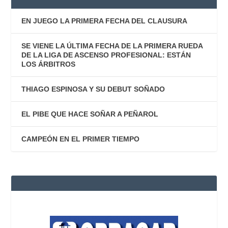
EN JUEGO LA PRIMERA FECHA DEL CLAUSURA
SE VIENE LA ÚLTIMA FECHA DE LA PRIMERA RUEDA
DE LA LIGA DE ASCENSO PROFESIONAL: ESTÁN
LOS ÁRBITROS
THIAGO ESPINOSA Y SU DEBUT SOÑADO
EL PIBE QUE HACE SOÑAR A PEÑAROL
CAMPEÓN EN EL PRIMER TIEMPO