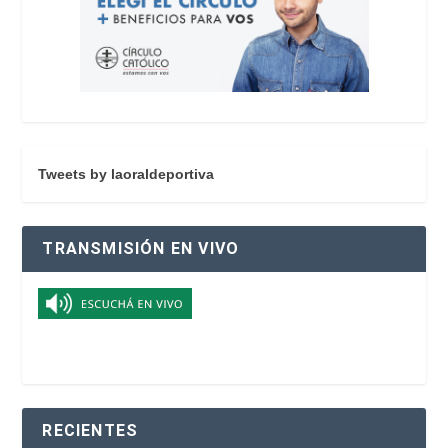
Tweets by laoraldeportiva
TRANSMISIÓN EN VIVO
RECIENTES