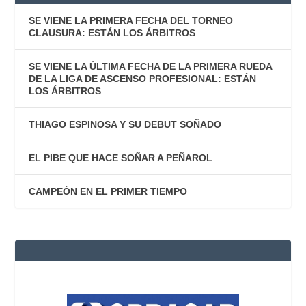
SE VIENE LA PRIMERA FECHA DEL TORNEO
CLAUSURA: ESTÁN LOS ÁRBITROS
SE VIENE LA ÚLTIMA FECHA DE LA PRIMERA RUEDA
DE LA LIGA DE ASCENSO PROFESIONAL: ESTÁN
LOS ÁRBITROS
THIAGO ESPINOSA Y SU DEBUT SOÑADO
EL PIBE QUE HACE SOÑAR A PEÑAROL
CAMPEÓN EN EL PRIMER TIEMPO