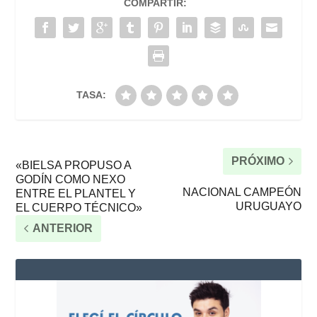
COMPARTIR:
TASA:
PRÓXIMO
«BIELSA PROPUSO A
GODÍN COMO NEXO
NACIONAL CAMPEÓN
ENTRE EL PLANTEL Y
URUGUAYO
EL CUERPO TÉCNICO»
ANTERIOR