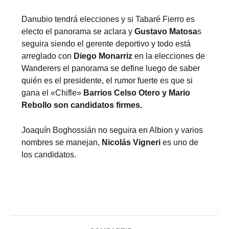
Danubio tendrá elecciones y si Tabaré Fierro es
electo el panorama se aclara y
Gustavo Matosa
s
seguira siendo el gerente deportivo y todo está
arreglado con
Diego Monarriz
en la elecciones de
Wanderers el panorama se define luego de saber
quién es el presidente, el rumor fuerte es que si
gana el «Chifle»
Barrios Celso Otero y Mario
Rebollo son candidatos firmes.
Joaquín Boghossián no seguira en Albion y varios
nombres se manejan,
Nicolás Vigneri
es uno de
los candidatos.