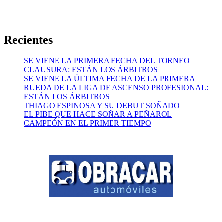
Recientes
SE VIENE LA PRIMERA FECHA DEL TORNEO
CLAUSURA: ESTÁN LOS ÁRBITROS
SE VIENE LA ÚLTIMA FECHA DE LA PRIMERA
RUEDA DE LA LIGA DE ASCENSO PROFESIONAL:
ESTÁN LOS ÁRBITROS
THIAGO ESPINOSA Y SU DEBUT SOÑADO
EL PIBE QUE HACE SOÑAR A PEÑAROL
CAMPEÓN EN EL PRIMER TIEMPO