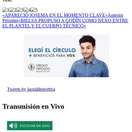
«APARECIÓ JOSEMA EN EL MOMENTO CLAVE»
Anterior
Próximo
«BIELSA PROPUSO A GODÍN COMO NEXO ENTRE
EL PLANTEL Y EL CUERPO TÉCNICO»
Tweets by laoraldeportiva
Transmisión en Vivo