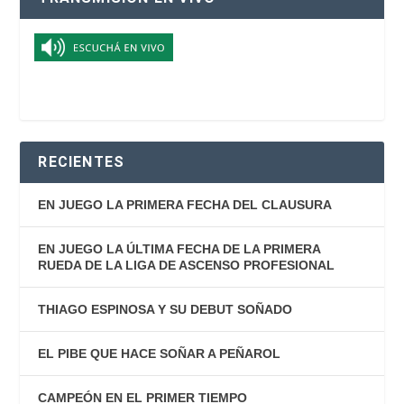
RECIENTES
EN JUEGO LA PRIMERA FECHA DEL CLAUSURA
EN JUEGO LA ÚLTIMA FECHA DE LA PRIMERA
RUEDA DE LA LIGA DE ASCENSO PROFESIONAL
THIAGO ESPINOSA Y SU DEBUT SOÑADO
EL PIBE QUE HACE SOÑAR A PEÑAROL
CAMPEÓN EN EL PRIMER TIEMPO