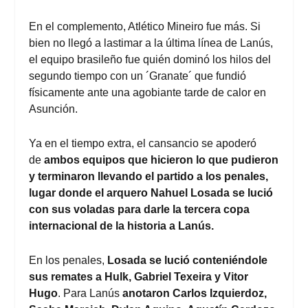
En el complemento, Atlético Mineiro fue más. Si
bien no llegó a lastimar a la última línea de Lanús,
el equipo brasileño fue quién dominó los hilos del
segundo tiempo con un ´Granate´ que fundió
físicamente ante una agobiante tarde de calor en
Asunción.
Ya en el tiempo extra, el cansancio se apoderó
de
ambos equipos que hicieron lo que pudieron
y terminaron llevando el partido a los penales,
lugar donde el arquero Nahuel Losada se lució
con sus voladas para darle la tercera copa
internacional de la historia a Lanús.
En los penales,
Losada se lució conteniéndole
sus remates a Hulk, Gabriel Texeira y Vitor
Hugo
. Para Lanús
anotaron Carlos Izquierdoz,