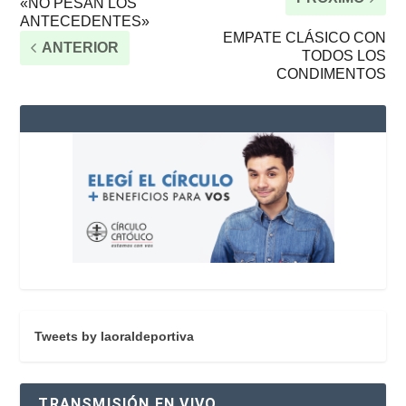
«NO PESAN LOS
ANTECEDENTES»
EMPATE CLÁSICO CON
ANTERIOR
TODOS LOS
CONDIMENTOS
Tweets by laoraldeportiva
TRANSMISIÓN EN VIVO