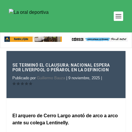
SE TERMINÓ EL CLAUSURA: NACIONAL ESPERA
POR LIVERPOOL O PEÑAROL EN LA DEFINICION
Publicado por
Guillermo Bauza
|
9 noviembre, 2025
|
El arquero de Cerro Largo anotó de arco a arco
ante su colega Lentinelly.