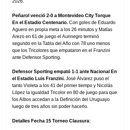
2026.
Peñarol venció 2-0 a Montevideo City Torque
En el Estadio Centenario.
Con goles de Eduardo
Aguero en propia meta a los 26 minutos y Matías
Arezo en 61 de juego el Aurinegro terminó
segundo en la Tabla del Año con 78 uno menos
que los Tricolores que empataron en el Franzini
ante Defensor Sporting.
Defensor Sporting empató 1-1 ante Nacional En
el Estadio Luis Franzini.
José Álvarez puso el
tanto Violeta a los 41 del primer tiempo y Nicolás
López la igualdad Tricolor en 80 de juego para que
los Albos accedan a la Definición del Uruguayo
luego de tres años sin poder hacerlo.
Detalles Fecha 15 Torneo Clausura: