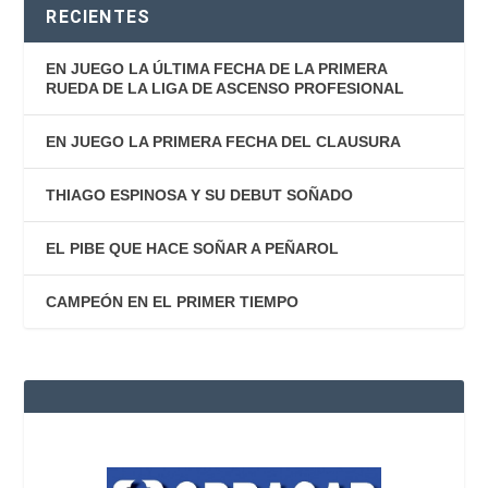
RECIENTES
EN JUEGO LA ÚLTIMA FECHA DE LA PRIMERA
RUEDA DE LA LIGA DE ASCENSO PROFESIONAL
EN JUEGO LA PRIMERA FECHA DEL CLAUSURA
THIAGO ESPINOSA Y SU DEBUT SOÑADO
EL PIBE QUE HACE SOÑAR A PEÑAROL
CAMPEÓN EN EL PRIMER TIEMPO