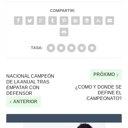
COMPARTIR:
TASA:
PRÓXIMO
NACIONAL CAMPEÓN
DE LA ANUAL TRAS
¿COMO Y DONDE SE
EMPATAR CON
DEFINE EL
DEFENSOR
CAMPEONATO?
ANTERIOR