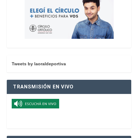
Tweets by laoraldeportiva
TRANSMISIÓN EN VIVO