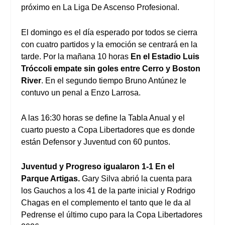
próximo en La Liga De Ascenso Profesional.
El domingo es el día esperado por todos se cierra
con cuatro partidos y la emoción se centrará en la
tarde. Por la mañana 10 horas
En el Estadio Luis
Tróccoli empate sin goles entre Cerro y Boston
River
. En el segundo tiempo Bruno Antúnez le
contuvo un penal a Enzo Larrosa.
A las 16:30 horas se define la Tabla Anual y el
cuarto puesto a Copa Libertadores que es donde
están Defensor y Juventud con 60 puntos.
Juventud y Progreso igualaron 1-1 En el
Parque Artigas.
Gary Silva abrió la cuenta para
los Gauchos a los 41 de la parte inicial y Rodrigo
Chagas en el complemento el tanto que le da al
Pedrense el último cupo para la Copa Libertadores