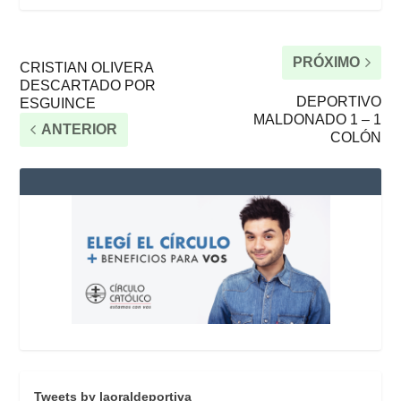
PRÓXIMO
CRISTIAN OLIVERA
DESCARTADO POR
DEPORTIVO
ESGUINCE
MALDONADO 1 – 1
ANTERIOR
COLÓN
Tweets by laoraldeportiva