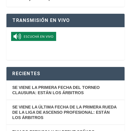
TRANSMISIÓN EN VIVO
RECIENTES
SE VIENE LA PRIMERA FECHA DEL TORNEO
CLAUSURA: ESTÁN LOS ÁRBITROS
SE VIENE LA ÚLTIMA FECHA DE LA PRIMERA RUEDA
DE LA LIGA DE ASCENSO PROFESIONAL: ESTÁN
LOS ÁRBITROS