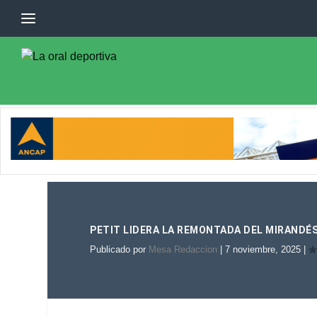
PETIT LIDERA LA REMONTADA DEL MIRANDÉ
Publicado por
Mesa Redaccion
|
7 noviembre, 2025
|