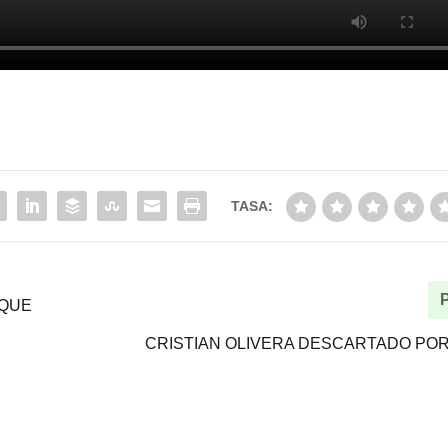
TASA:
 QUE
CRISTIAN OLIVERA DESCARTADO PO