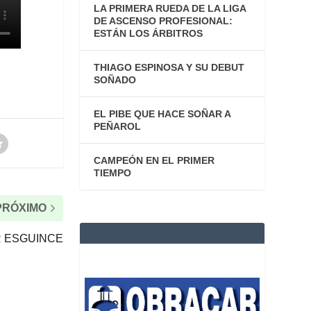
LA PRIMERA RUEDA DE LA LIGA
DE ASCENSO PROFESIONAL:
ESTÁN LOS ÁRBITROS
THIAGO ESPINOSA Y SU DEBUT
SOÑADO
EL PIBE QUE HACE SOÑAR A
PEÑAROL
CAMPEÓN EN EL PRIMER
TIEMPO
PRÓXIMO
R ESGUINCE