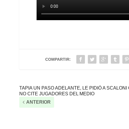
COMPARTIR:
TAPIA UN PASO ADELANTE, LE PIDIÓ A SCALONI
NO CITE JUGADORES DEL MEDIO
ANTERIOR