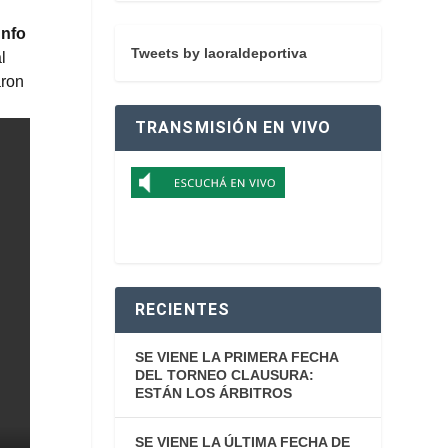
unfo
Tweets by laoraldeportiva
al
ron
TRANSMISIÓN EN VIVO
RECIENTES
SE VIENE LA PRIMERA FECHA
DEL TORNEO CLAUSURA:
ESTÁN LOS ÁRBITROS
SE VIENE LA ÚLTIMA FECHA DE