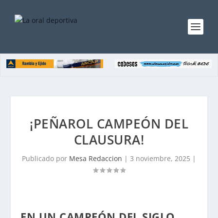
¡PEÑAROL CAMPEÓN DEL
CLAUSURA!
Publicado por
Mesa Redaccion
|
3 noviembre, 2025
|
EN UN CAMPEÓN DEL SIGLO