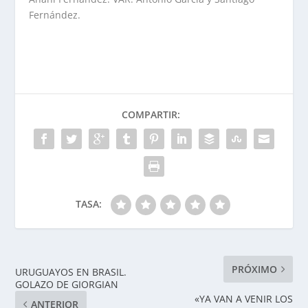
Fernández.
COMPARTIR:
TASA:
PRÓXIMO
URUGUAYOS EN BRASIL.
GOLAZO DE GIORGIAN
«YA VAN A VENIR LOS
ANTERIOR