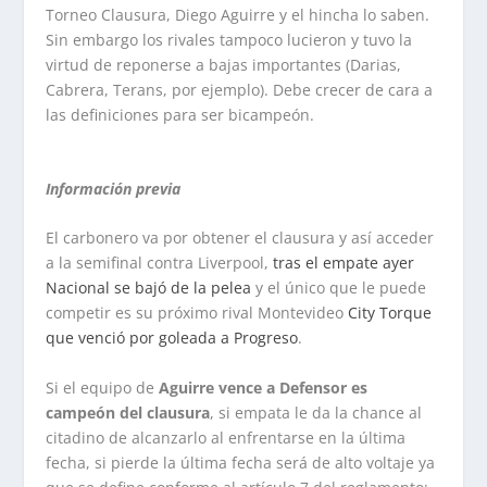
Torneo Clausura, Diego Aguirre y el hincha lo saben.
Sin embargo los rivales tampoco lucieron y tuvo la
virtud de reponerse a bajas importantes (Darias,
Cabrera, Terans, por ejemplo). Debe crecer de cara a
las definiciones para ser bicampeón.
Información previa
El carbonero va por obtener el clausura y así acceder
a la semifinal contra Liverpool,
tras el empate ayer
Nacional se bajó de la pelea
y el único que le puede
competir es su próximo rival Montevideo
City Torque
que venció por goleada a Progreso
.
Si el equipo de
Aguirre vence a Defensor es
campeón del clausura
, si empata le da la chance al
citadino de alcanzarlo al enfrentarse en la última
fecha, si pierde la última fecha será de alto voltaje ya