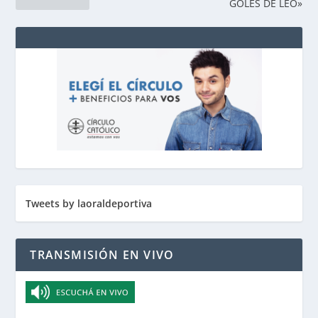
GOLES DE LEO»
Tweets by laoraldeportiva
TRANSMISIÓN EN VIVO