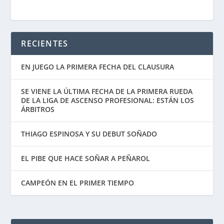
RECIENTES
EN JUEGO LA PRIMERA FECHA DEL CLAUSURA
SE VIENE LA ÚLTIMA FECHA DE LA PRIMERA RUEDA
DE LA LIGA DE ASCENSO PROFESIONAL: ESTÁN LOS
ÁRBITROS
THIAGO ESPINOSA Y SU DEBUT SOÑADO
EL PIBE QUE HACE SOÑAR A PEÑAROL
CAMPEÓN EN EL PRIMER TIEMPO