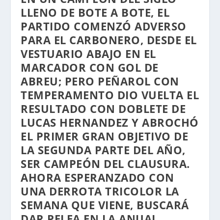
LLENO DE BOTE A BOTE, EL
PARTIDO COMENZÓ ADVERSO
PARA EL CARBONERO, DESDE EL
VESTUARIO ABAJO EN EL
MARCADOR CON GOL DE
ABREU; PERO PEÑAROL CON
TEMPERAMENTO DIO VUELTA EL
RESULTADO CON DOBLETE DE
LUCAS HERNANDEZ Y ABROCHÓ
EL PRIMER GRAN OBJETIVO DE
LA SEGUNDA PARTE DEL AÑO,
SER CAMPEÓN DEL CLAUSURA.
AHORA ESPERANZADO CON
UNA DERROTA TRICOLOR LA
SEMANA QUE VIENE, BUSCARÁ
DAR PELEA EN LA ANUAL