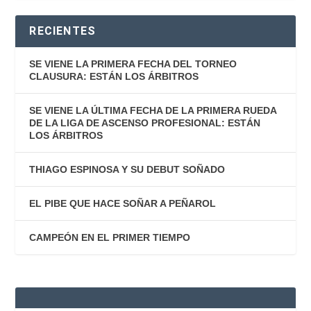
RECIENTES
SE VIENE LA PRIMERA FECHA DEL TORNEO
CLAUSURA: ESTÁN LOS ÁRBITROS
SE VIENE LA ÚLTIMA FECHA DE LA PRIMERA RUEDA
DE LA LIGA DE ASCENSO PROFESIONAL: ESTÁN
LOS ÁRBITROS
THIAGO ESPINOSA Y SU DEBUT SOÑADO
EL PIBE QUE HACE SOÑAR A PEÑAROL
CAMPEÓN EN EL PRIMER TIEMPO