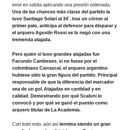
error en salida aplicando una presión ordenada.
Una de las chances más claras del partido la
tuvo Santiago Solari al 34´, tras un córner al
primer palo, anticipa al defensor para disparar y
el arquero Agustín Rossi se lo negó con una
tremenda atajada.
Pero quien sí tuvo grandes atajadas fue
Facundo Cambeses, si no fuese por el
colombiano Carrascal, el arquero argentino
hubiese sido la gran figura del partido. Principal
responsable de que la diferencia del marcador
sea de un gol. Atajadas en cantidad y en
calidad. Demostrando por qué Scaloni lo
convocó y por qué se ganó el puesto como
arquero titular de La Academia.
Con todo esto, aún así
termina siendo un gran