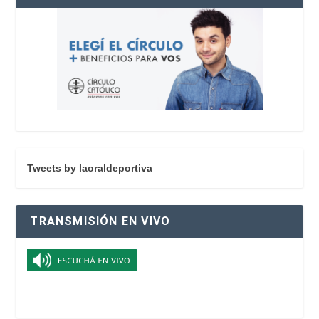
Tweets by laoraldeportiva
TRANSMISIÓN EN VIVO