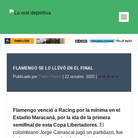
FLAMENGO SE LO LLEVÓ EN EL FINAL
Publicado por
Pablo Parins
|
22 octubre, 2025
|
Flamengo venció a Racing por la mínima en el
Estadio Maracaná, por la ida de la primera
semifinal de esta Copa Libertadores.
El
colombiano Jorge Carrascal jugó un partidazo, fue