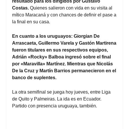
resultado para los dirigidos por Gustavo
Costas.
Quienes salieron con vida en su visita al
mítico Maracaná y con chances de definir el pase a
la final en su casa.
En cuanto a los uruguayos: Giorgian De
Arrascaeta, Guillermo Varela y Gastón Martirena
fueron titulares en sus respectivos equipos,
Adrián «Rocky» Balboa ingresó sobre el final
por «Maravilla» Martínez. Mientras que Nicolás
De la Cruz y Martín Barrios permanecieron en el
banco de suplentes.
La otra semifinal se juega hoy jueves, entre Liga
de Quito y Palmeiras. La ida es en Ecuador.
Partido con presencia uruguaya, también.