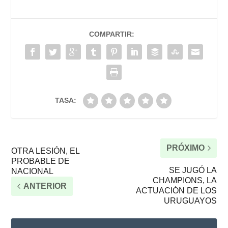
COMPARTIR:
TASA:
PRÓXIMO
OTRA LESIÓN, EL
PROBABLE DE
SE JUGÓ LA
NACIONAL
CHAMPIONS, LA
ANTERIOR
ACTUACIÓN DE LOS
URUGUAYOS