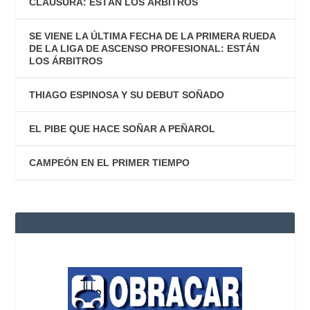
CLAUSURA: ESTÁN LOS ÁRBITROS
SE VIENE LA ÚLTIMA FECHA DE LA PRIMERA RUEDA
DE LA LIGA DE ASCENSO PROFESIONAL: ESTÁN
LOS ÁRBITROS
THIAGO ESPINOSA Y SU DEBUT SOÑADO
EL PIBE QUE HACE SOÑAR A PEÑAROL
CAMPEÓN EN EL PRIMER TIEMPO