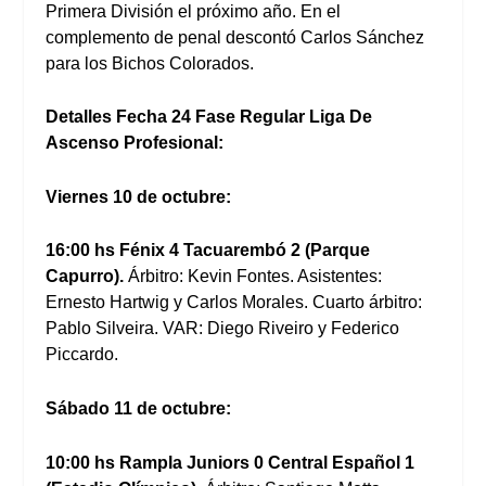
Primera División el próximo año. En el
complemento de penal descontó Carlos Sánchez
para los Bichos Colorados.
Detalles Fecha 24 Fase Regular Liga De
Ascenso Profesional:
Viernes 10 de octubre:
16:00 hs Fénix 4 Tacuarembó 2 (Parque
Capurro).
Árbitro: Kevin Fontes. Asistentes:
Ernesto Hartwig y Carlos Morales. Cuarto árbitro:
Pablo Silveira. VAR: Diego Riveiro y Federico
Piccardo.
Sábado 11 de octubre:
10:00 hs Rampla Juniors 0 Central Español 1