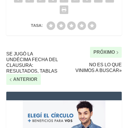
TASA:
PRÓXIMO
SE JUGÓ LA
UNDÉCIMA FECHA DEL
NO ES LO QUE
CLAUSURA:
VINIMOS A BUSCAR»
RESULTADOS, TABLAS
ANTERIOR