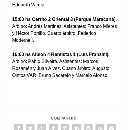
Eduardo Varela.
15:00 hs Cerrito 2 Oriental 3 (Parque Maracaná).
Árbitro: Andrés Martínez. Asistentes: Franco Mieres
y Héctor Portillo. Cuarto árbitro: Federico
Modernell.
16:00 hs Albion 4 Rentistas 1 (Luis Franzini).
Árbitro: Pablo Silveira. Asistentes: Marcos
Rosamén y Juan Álvez. Cuarto árbitro: Augusto
Olmos VAR: Bruno Sacarelo y Marcelo Alonso.
COMPARTIR: