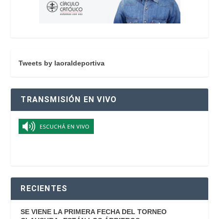
Tweets by laoraldeportiva
TRANSMISIÓN EN VIVO
RECIENTES
SE VIENE LA PRIMERA FECHA DEL TORNEO