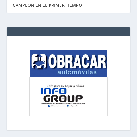
CAMPEÓN EN EL PRIMER TIEMPO