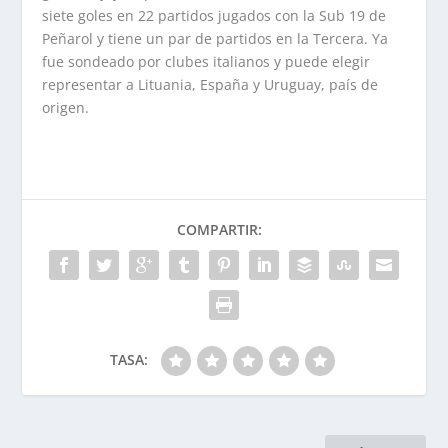
siete goles en 22 partidos jugados con la Sub 19 de
Peñarol y tiene un par de partidos en la Tercera. Ya
fue sondeado por clubes italianos y puede elegir
representar a Lituania, España y Uruguay, país de
origen.
COMPARTIR:
TASA: