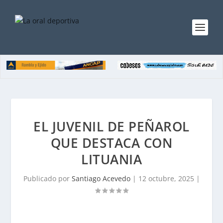
EL JUVENIL DE PEÑAROL
QUE DESTACA CON
LITUANIA
Publicado por
Santiago Acevedo
|
12 octubre, 2025
|