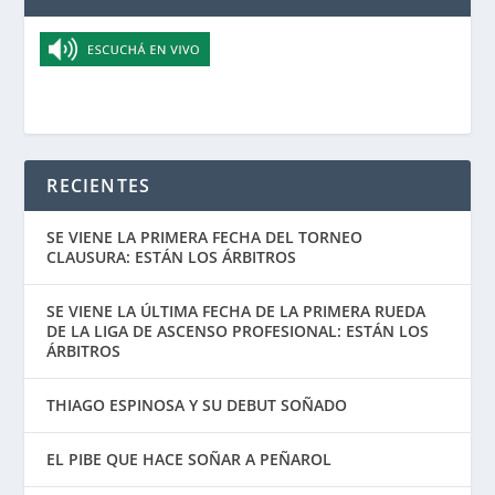
RECIENTES
SE VIENE LA PRIMERA FECHA DEL TORNEO
CLAUSURA: ESTÁN LOS ÁRBITROS
SE VIENE LA ÚLTIMA FECHA DE LA PRIMERA RUEDA
DE LA LIGA DE ASCENSO PROFESIONAL: ESTÁN LOS
ÁRBITROS
THIAGO ESPINOSA Y SU DEBUT SOÑADO
EL PIBE QUE HACE SOÑAR A PEÑAROL