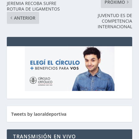
PRÓXIMO
JEREMIA RECOBA SUFRE
ROTURA DE LIGAMENTOS
JUVENTUD ES DE
ANTERIOR
COMPETENCIA
INTERNACIONAL
Tweets by laoraldeportiva
TRANSMISIÓN EN VIVO