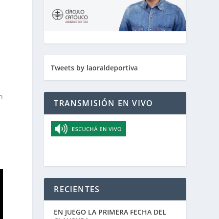
Tweets by laoraldeportiva
n
TRANSMISIÓN EN VIVO
s
RECIENTES
EN JUEGO LA PRIMERA FECHA DEL