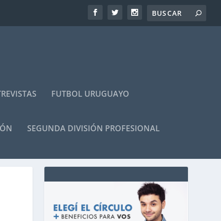
REVISTAS
FUTBOL URUGUAYO
IÓN
SEGUNDA DIVISIÓN PROFESIONAL