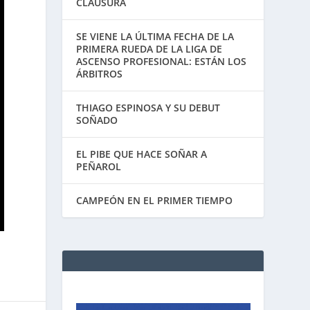
CLAUSURA
SE VIENE LA ÚLTIMA FECHA DE LA
PRIMERA RUEDA DE LA LIGA DE
ASCENSO PROFESIONAL: ESTÁN LOS
ÁRBITROS
THIAGO ESPINOSA Y SU DEBUT
SOÑADO
EL PIBE QUE HACE SOÑAR A
PEÑAROL
CAMPEÓN EN EL PRIMER TIEMPO