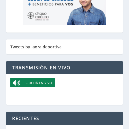
Tweets by laoraldeportiva
TRANSMISIÓN EN VIVO
RECIENTES