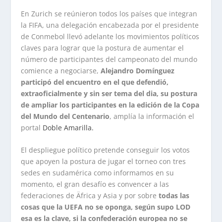
En Zurich se reúnieron todos los países que integran
la FIFA, una delegación encabezada por el presidente
de Conmebol llevó adelante los movimientos políticos
claves para lograr que la postura de aumentar el
número de participantes del campeonato del mundo
comience a negociarse,
Alejandro Domínguez
participó del encuentro en el que defendió,
extraoficialmente y sin ser tema del dia, su postura
de ampliar los participantes en la edición de la Copa
del Mundo del Centenario
, amplía la información el
portal
Doble Amarilla.
El despliegue político pretende conseguir los votos
que apoyen la postura de jugar el torneo con tres
sedes en sudamérica como informamos en su
momento, el gran desafío es convencer a las
federaciones de Äfrica y Asia y por sobre
todas las
cosas que la UEFA no se oponga, según supo LOD
esa es la clave, si la confederación europea no se