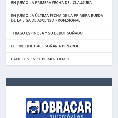
EN JUEGO LA PRIMERA FECHA DEL CLAUSURA
EN JUEGO LA ÚLTIMA FECHA DE LA PRIMERA RUEDA
DE LA LIGA DE ASCENSO PROFESIONAL
THIAGO ESPINOSA Y SU DEBUT SOÑADO
EL PIBE QUE HACE SOÑAR A PEÑAROL
CAMPEÓN EN EL PRIMER TIEMPO