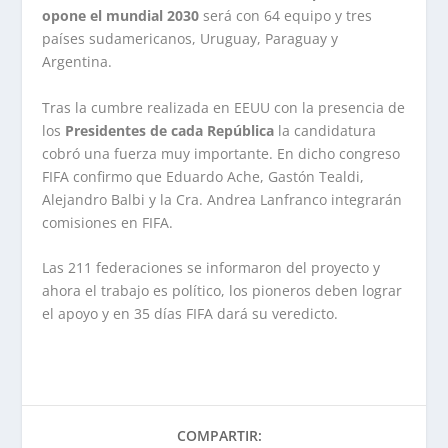
opone el mundial 2030
será con 64 equipo y tres
países sudamericanos, Uruguay, Paraguay y
Argentina.
Tras la cumbre realizada en EEUU con la presencia de
los
Presidentes de cada República
la candidatura
cobró una fuerza muy importante. En dicho congreso
FIFA confirmo que Eduardo Ache, Gastón Tealdi,
Alejandro Balbi y la Cra. Andrea Lanfranco integrarán
comisiones en FIFA.
Las 211 federaciones se informaron del proyecto y
ahora el trabajo es político, los pioneros deben lograr
el apoyo y en 35 días FIFA dará su veredicto.
COMPARTIR: