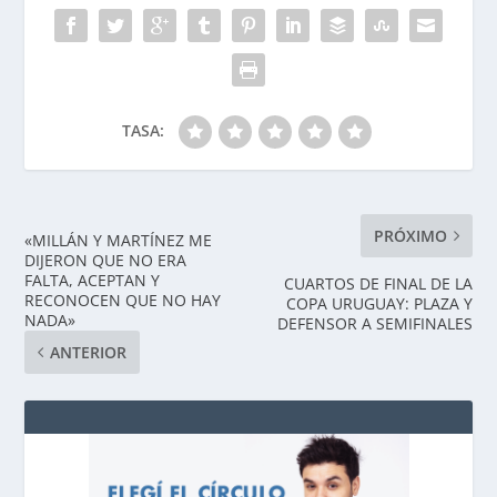
TASA:
PRÓXIMO
«MILLÁN Y MARTÍNEZ ME
DIJERON QUE NO ERA
FALTA, ACEPTAN Y
CUARTOS DE FINAL DE LA
RECONOCEN QUE NO HAY
COPA URUGUAY: PLAZA Y
NADA»
DEFENSOR A SEMIFINALES
ANTERIOR