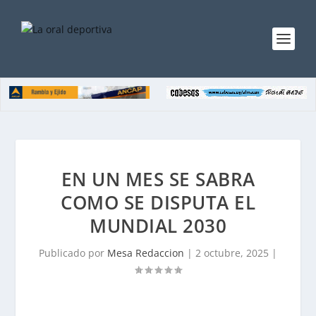
EN UN MES SE SABRA
COMO SE DISPUTA EL
MUNDIAL 2030
Publicado por
Mesa Redaccion
|
2 octubre, 2025
|